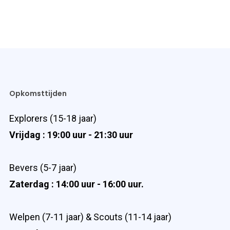
Opkomsttijden
Explorers (15-18 jaar)
Vrijdag : 19:00 uur - 21:30 uur
Bevers (5-7 jaar)
Zaterdag : 14:00 uur - 16:00 uur.
Welpen (7-11 jaar) & Scouts (11-14 jaar)