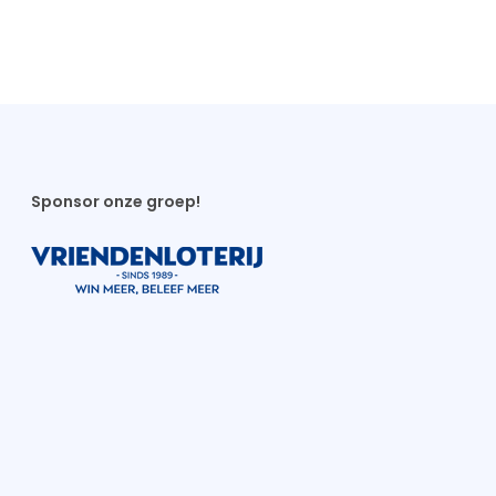
Sponsor onze groep!