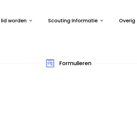
 lid worden
Scouting Informatie
Overig
sluiten
Formulieren