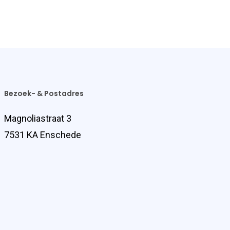
Bezoek- & Postadres
Magnoliastraat 3
7531 KA Enschede