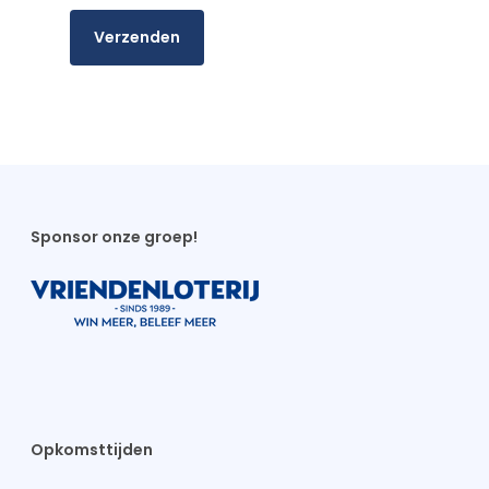
Sponsor onze groep!
Opkomsttijden