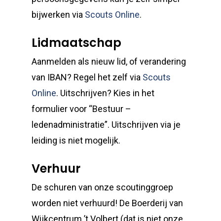
bijwerken via
Scouts Online
.
Lidmaatschap
Aanmelden als nieuw lid, of verandering
van IBAN? Regel het zelf via
Scouts
Online
. Uitschrijven? Kies in het
formulier voor “Bestuur –
ledenadministratie”. Uitschrijven via je
leiding is niet mogelijk.
Verhuur
De schuren van onze scoutinggroep
worden niet verhuurd! De Boerderij van
Wijkcentrum ’t Volbert (dat is niet onze