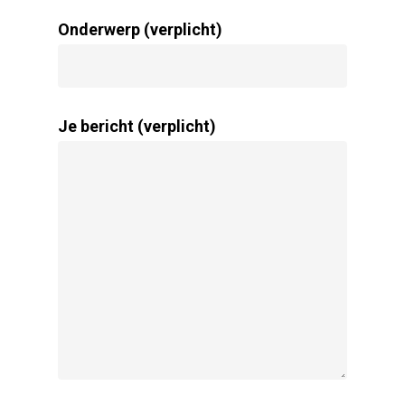
Onderwerp (verplicht)
Je bericht (verplicht)