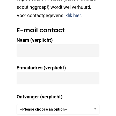
scoutinggroep!) wordt wel verhuurd.
Voor contactgegevens:
klik hier
.
E-mail contact
Naam (verplicht)
E-mailadres (verplicht)
Ontvanger (verplicht)
—Please choose an option—