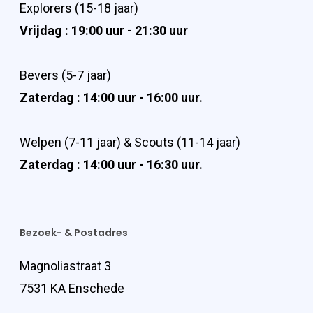
Explorers (15-18 jaar)
Vrijdag : 19:00 uur - 21:30 uur
Bevers (5-7 jaar)
Zaterdag : 14:00 uur - 16:00 uur.
Welpen (7-11 jaar) & Scouts (11-14 jaar)
Zaterdag : 14:00 uur - 16:30 uur.
Bezoek- & Postadres
Magnoliastraat 3
7531 KA Enschede