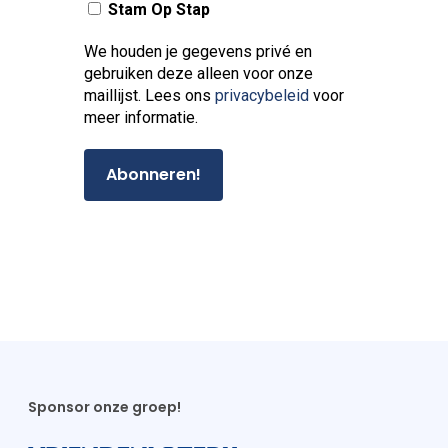
Stam Op Stap
We houden je gegevens privé en
gebruiken deze alleen voor onze
maillijst. Lees ons
privacybeleid
voor
meer informatie.
Sponsor onze groep!