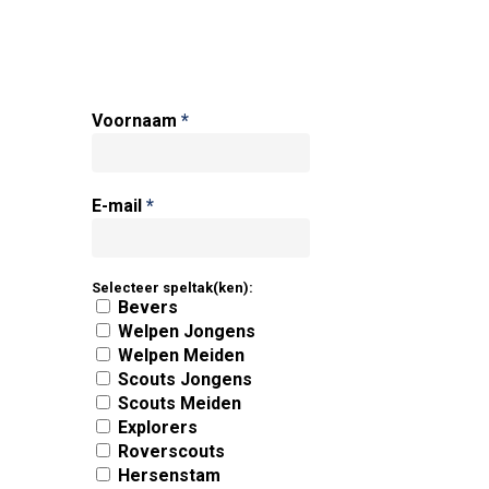
Voornaam
*
E-mail
*
Selecteer speltak(ken):
Bevers
Welpen Jongens
Welpen Meiden
Scouts Jongens
Scouts Meiden
Explorers
Roverscouts
Hersenstam