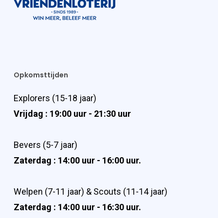
Opkomsttijden
Explorers (15-18 jaar)
Vrijdag : 19:00 uur - 21:30 uur
Bevers (5-7 jaar)
Zaterdag : 14:00 uur - 16:00 uur.
Welpen (7-11 jaar) & Scouts (11-14 jaar)
Zaterdag : 14:00 uur - 16:30 uur.