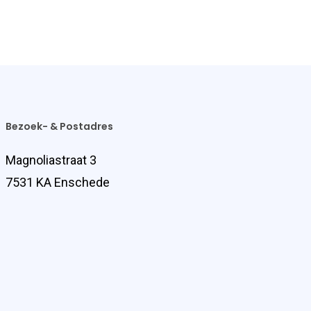
Bezoek- & Postadres
Magnoliastraat 3
7531 KA Enschede