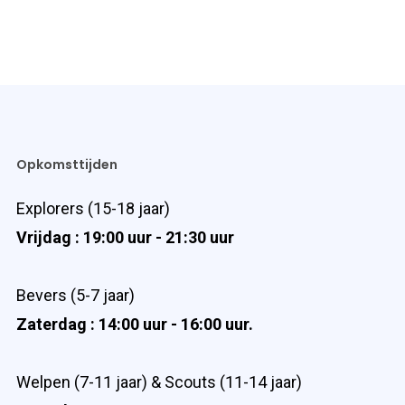
Opkomsttijden
Explorers (15-18 jaar)
Vrijdag : 19:00 uur - 21:30 uur
Bevers (5-7 jaar)
Zaterdag : 14:00 uur - 16:00 uur.
Welpen (7-11 jaar) & Scouts (11-14 jaar)