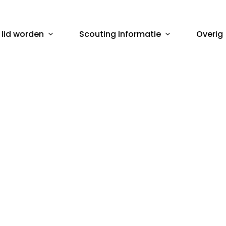
 lid worden
Scouting Informatie
Overig
sluiten