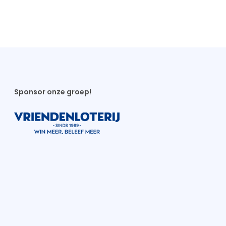
Sponsor onze groep!