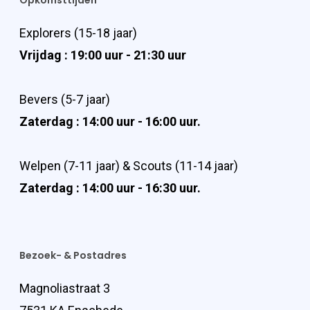
Opkomsttijden
Explorers (15-18 jaar)
Vrijdag : 19:00 uur - 21:30 uur
Bevers (5-7 jaar)
Zaterdag : 14:00 uur - 16:00 uur.
Welpen (7-11 jaar) & Scouts (11-14 jaar)
Zaterdag : 14:00 uur - 16:30 uur.
Bezoek- & Postadres
Magnoliastraat 3