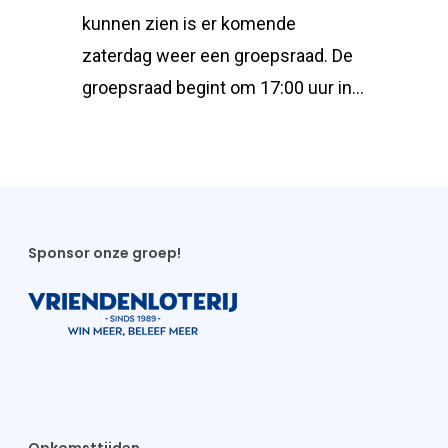
kunnen zien is er komende
zaterdag weer een groepsraad. De
groepsraad begint om 17:00 uur in…
Sponsor onze groep!