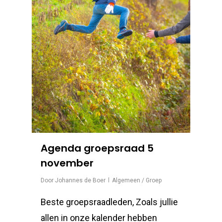
Agenda groepsraad 5
november
Door
Johannes de Boer
Algemeen / Groep
Beste groepsraadleden, Zoals jullie
allen in onze kalender hebben