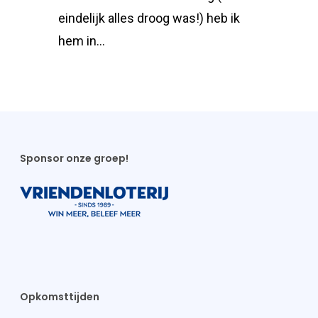
eindelijk alles droog was!) heb ik
hem in…
Sponsor onze groep!
Opkomsttijden