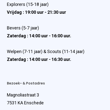
Explorers (15-18 jaar)
Vrijdag : 19:00 uur - 21:30 uur
Bevers (5-7 jaar)
Zaterdag : 14:00 uur - 16:00 uur.
Welpen (7-11 jaar) & Scouts (11-14 jaar)
Zaterdag : 14:00 uur - 16:30 uur.
Bezoek- & Postadres
Magnoliastraat 3
7531 KA Enschede