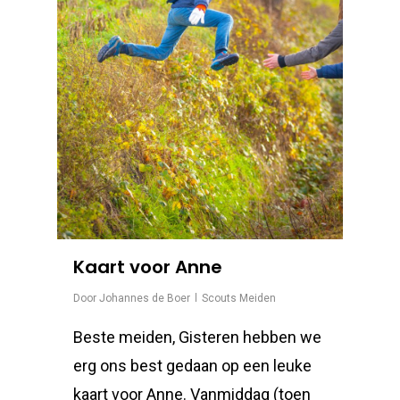
Kaart voor Anne
Door
Johannes de Boer
Scouts Meiden
Beste meiden, Gisteren hebben we
erg ons best gedaan op een leuke
kaart voor Anne. Vanmiddag (toen