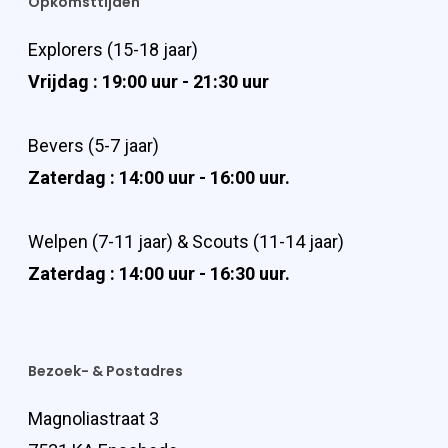
Opkomsttijden
Explorers (15-18 jaar)
Vrijdag : 19:00 uur - 21:30 uur
Bevers (5-7 jaar)
Zaterdag : 14:00 uur - 16:00 uur.
Welpen (7-11 jaar) & Scouts (11-14 jaar)
Zaterdag : 14:00 uur - 16:30 uur.
Bezoek- & Postadres
Magnoliastraat 3