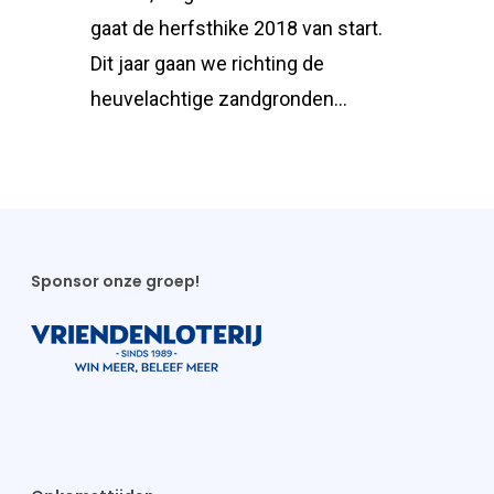
gaat de herfsthike 2018 van start.
Dit jaar gaan we richting de
heuvelachtige zandgronden…
Sponsor onze groep!