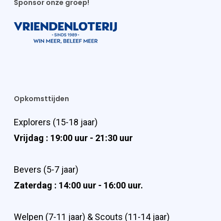
Sponsor onze groep!
Opkomsttijden
Explorers (15-18 jaar)
Vrijdag : 19:00 uur - 21:30 uur
Bevers (5-7 jaar)
Zaterdag : 14:00 uur - 16:00 uur.
Welpen (7-11 jaar) & Scouts (11-14 jaar)