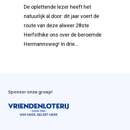
De oplettende lezer heeft het
natuurlijk al door: dit jaar voert de
route van deze alweer 28ste
Herfsthike ons over de beroemde
Hermannsweg! In drie…
Sponsor onze groep!