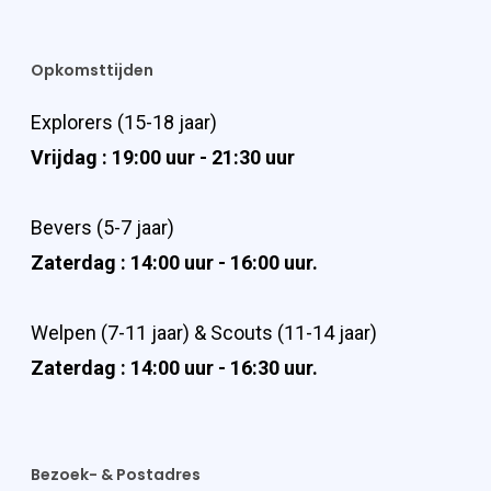
Opkomsttijden
Explorers (15-18 jaar)
Vrijdag : 19:00 uur - 21:30 uur
Bevers (5-7 jaar)
Zaterdag : 14:00 uur - 16:00 uur.
Welpen (7-11 jaar) & Scouts (11-14 jaar)
Zaterdag : 14:00 uur - 16:30 uur.
Bezoek- & Postadres