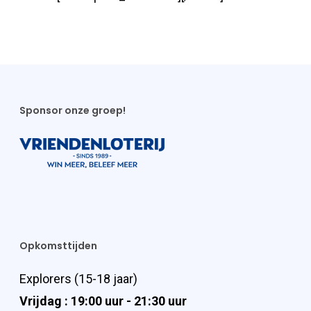
Sponsor onze groep!
Opkomsttijden
Explorers (15-18 jaar)
Vrijdag : 19:00 uur - 21:30 uur