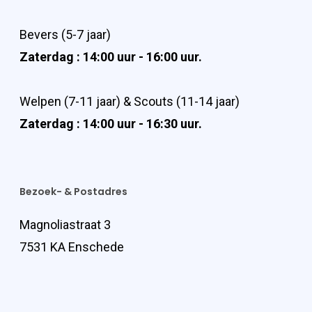
Bevers (5-7 jaar)
Zaterdag : 14:00 uur - 16:00 uur.
Welpen (7-11 jaar) & Scouts (11-14 jaar)
Zaterdag : 14:00 uur - 16:30 uur.
Bezoek- & Postadres
Magnoliastraat 3
7531 KA Enschede