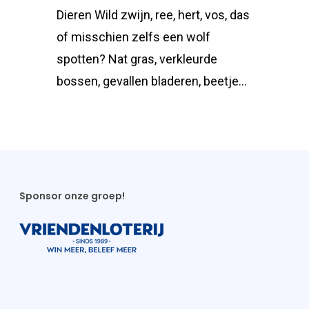
Dieren Wild zwijn, ree, hert, vos, das
of misschien zelfs een wolf
spotten? Nat gras, verkleurde
bossen, gevallen bladeren, beetje...
Sponsor onze groep!