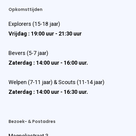
Opkomsttijden
Explorers (15-18 jaar)
Vrijdag : 19:00 uur - 21:30 uur
Bevers (5-7 jaar)
Zaterdag : 14:00 uur - 16:00 uur.
Welpen (7-11 jaar) & Scouts (11-14 jaar)
Zaterdag : 14:00 uur - 16:30 uur.
Bezoek- & Postadres
Magnoliastraat 3