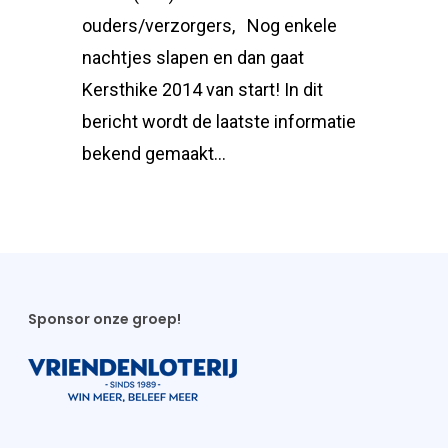
ouders/verzorgers, Nog enkele
nachtjes slapen en dan gaat
Kersthike 2014 van start! In dit
bericht wordt de laatste informatie
bekend gemaakt…
Sponsor onze groep!