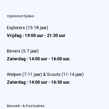
Opkomsttijden
Explorers (15-18 jaar)
Vrijdag : 19:00 uur - 21:30 uur
Bevers (5-7 jaar)
Zaterdag : 14:00 uur - 16:00 uur.
Welpen (7-11 jaar) & Scouts (11-14 jaar)
Zaterdag : 14:00 uur - 16:30 uur.
Bezoek- & Postadres