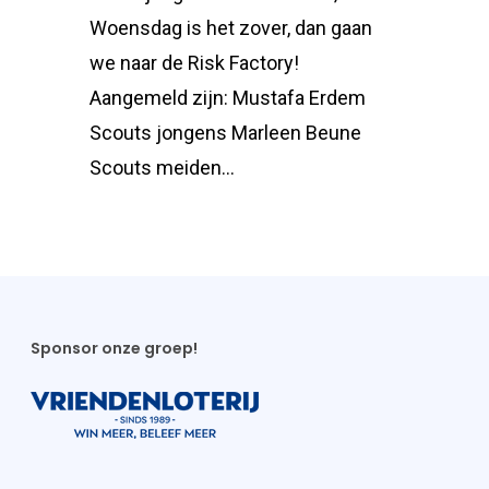
Woensdag is het zover, dan gaan
we naar de Risk Factory!
Aangemeld zijn: Mustafa Erdem
Scouts jongens Marleen Beune
Scouts meiden…
Sponsor onze groep!