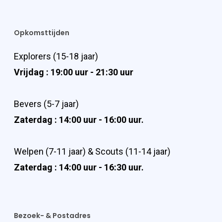
Opkomsttijden
Explorers (15-18 jaar)
Vrijdag : 19:00 uur - 21:30 uur
Bevers (5-7 jaar)
Zaterdag : 14:00 uur - 16:00 uur.
Welpen (7-11 jaar) & Scouts (11-14 jaar)
Zaterdag : 14:00 uur - 16:30 uur.
Bezoek- & Postadres