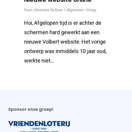
Door
Johannes de Boer
Algemeen / Groep
Hoi, Afgelopen tijd is er achter de
schermen hard gewerkt aan een
nieuwe Volbert website. Het vorige
ontwerp was inmiddels 10 jaar oud,
werkte niet...
Sponsor onze groep!