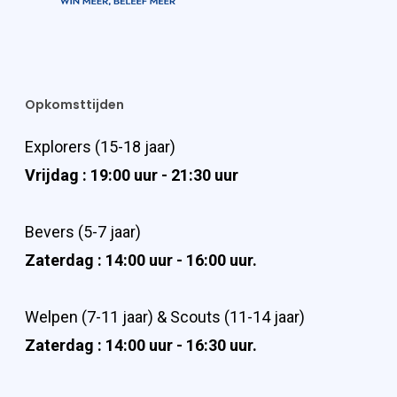
Opkomsttijden
Explorers (15-18 jaar)
Vrijdag : 19:00 uur - 21:30 uur
Bevers (5-7 jaar)
Zaterdag : 14:00 uur - 16:00 uur.
Welpen (7-11 jaar) & Scouts (11-14 jaar)
Zaterdag : 14:00 uur - 16:30 uur.