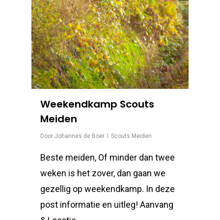
Weekendkamp Scouts
Meiden
Door
Johannes de Boer
Scouts Meiden
Beste meiden, Of minder dan twee
weken is het zover, dan gaan we
gezellig op weekendkamp. In deze
post informatie en uitleg! Aanvang