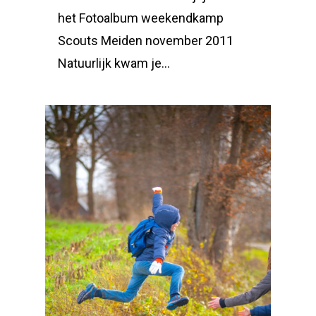
het Fotoalbum weekendkamp
Scouts Meiden november 2011
Natuurlijk kwam je…