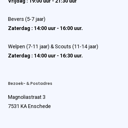
Vrijdag : 19:00 uur - 21:30 uur
Bevers (5-7 jaar)
Zaterdag : 14:00 uur - 16:00 uur.
Welpen (7-11 jaar) & Scouts (11-14 jaar)
Zaterdag : 14:00 uur - 16:30 uur.
Bezoek- & Postadres
Magnoliastraat 3
7531 KA Enschede