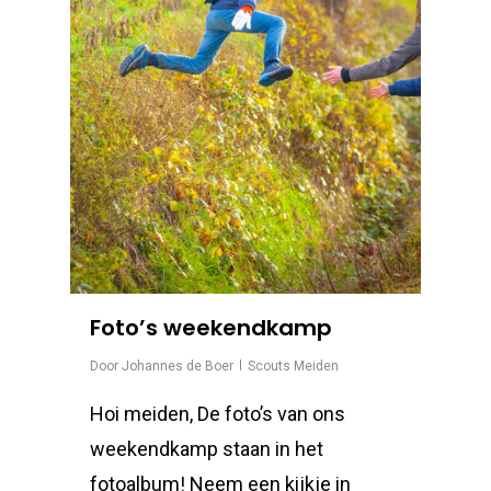
Foto’s weekendkamp
Door
Johannes de Boer
Scouts Meiden
Hoi meiden, De foto’s van ons
weekendkamp staan in het
fotoalbum! Neem een kijkje in