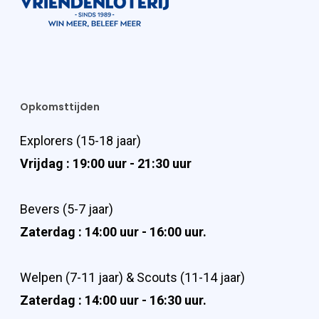
Opkomsttijden
Explorers (15-18 jaar)
Vrijdag : 19:00 uur - 21:30 uur
Bevers (5-7 jaar)
Zaterdag : 14:00 uur - 16:00 uur.
Welpen (7-11 jaar) & Scouts (11-14 jaar)
Zaterdag : 14:00 uur - 16:30 uur.