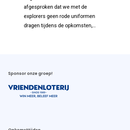
afgesproken dat we met de
explorers geen rode uniformen
dragen tijdens de opkomsten,…
Sponsor onze groep!