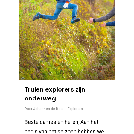
Truien explorers zijn
onderweg
Door
Johannes de Boer
Explorers
Beste dames en heren, Aan het
begin van het seizoen hebben we