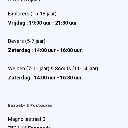
Opkomsttijden
Explorers (15-18 jaar)
Vrijdag : 19:00 uur - 21:30 uur
Bevers (5-7 jaar)
Zaterdag : 14:00 uur - 16:00 uur.
Welpen (7-11 jaar) & Scouts (11-14 jaar)
Zaterdag : 14:00 uur - 16:30 uur.
Bezoek- & Postadres
Magnoliastraat 3