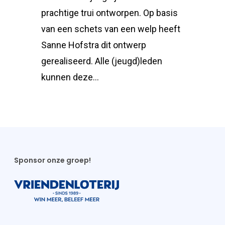
prachtige trui ontworpen. Op basis
van een schets van een welp heeft
Sanne Hofstra dit ontwerp
gerealiseerd. Alle (jeugd)leden
kunnen deze…
Sponsor onze groep!