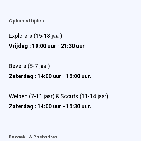
Opkomsttijden
Explorers (15-18 jaar)
Vrijdag : 19:00 uur - 21:30 uur
Bevers (5-7 jaar)
Zaterdag : 14:00 uur - 16:00 uur.
Welpen (7-11 jaar) & Scouts (11-14 jaar)
Zaterdag : 14:00 uur - 16:30 uur.
Bezoek- & Postadres