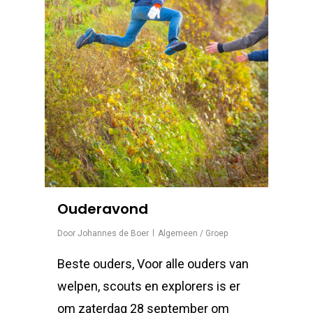
Ouderavond
Door
Johannes de Boer
Algemeen / Groep
Beste ouders, Voor alle ouders van
welpen, scouts en explorers is er
om zaterdag 28 september om