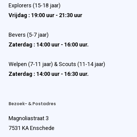
Explorers (15-18 jaar)
Vrijdag : 19:00 uur - 21:30 uur
Bevers (5-7 jaar)
Zaterdag : 14:00 uur - 16:00 uur.
Welpen (7-11 jaar) & Scouts (11-14 jaar)
Zaterdag : 14:00 uur - 16:30 uur.
Bezoek- & Postadres
Magnoliastraat 3
7531 KA Enschede