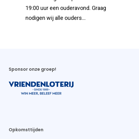
19:00 uur een ouderavond. Graag
nodigen wij alle ouders…
Sponsor onze groep!
Opkomsttijden