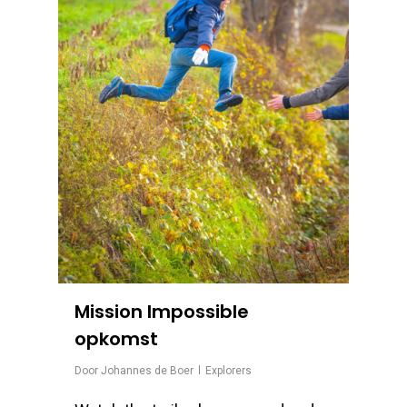
Mission Impossible
opkomst
Door
Johannes de Boer
Explorers