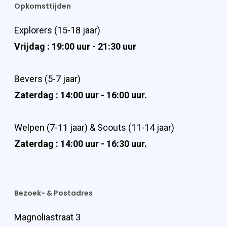
Opkomsttijden
Explorers (15-18 jaar)
Vrijdag : 19:00 uur - 21:30 uur
Bevers (5-7 jaar)
Zaterdag : 14:00 uur - 16:00 uur.
Welpen (7-11 jaar) & Scouts (11-14 jaar)
Zaterdag : 14:00 uur - 16:30 uur.
Bezoek- & Postadres
Magnoliastraat 3