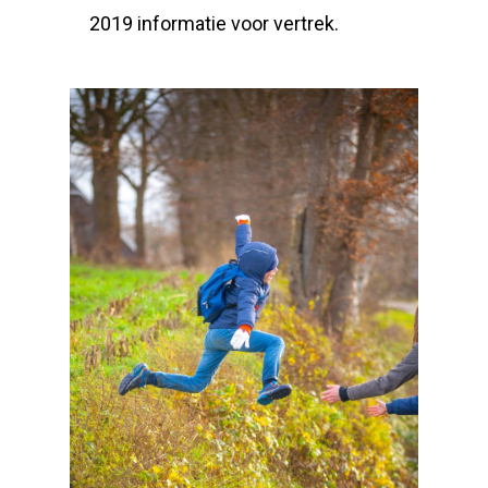
2019 informatie voor vertrek.