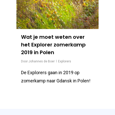
Wat je moet weten over
het Explorer zomerkamp
2019 in Polen
Door
Johannes de Boer
Explorers
De Explorers gaan in 2019 op
zomerkamp naar Gdansk in Polen!