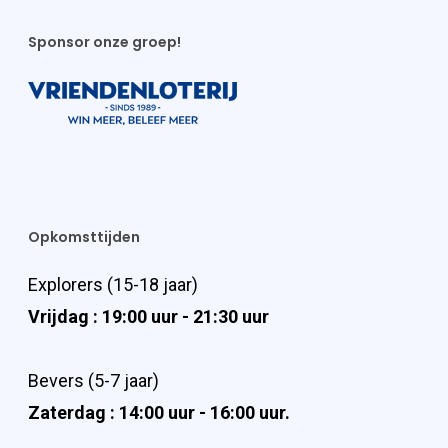
Sponsor onze groep!
Opkomsttijden
Explorers (15-18 jaar)
Vrijdag : 19:00 uur - 21:30 uur
Bevers (5-7 jaar)
Zaterdag : 14:00 uur - 16:00 uur.