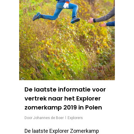
De laatste informatie voor
vertrek naar het Explorer
zomerkamp 2019 in Polen
Door
Johannes de Boer
Explorers
De laatste Explorer Zomerkamp