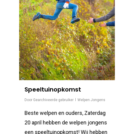
Speeltuinopkomst
Door
Gearchiveerde gebruiker
Welpen Jongens
Beste welpen en ouders, Zaterdag
20 april hebben de welpen jongens
een speeltuinopkomst! Wij hebben