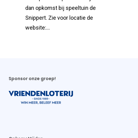
dan opkomst bij speeltuin de
Snippert. Zie voor locatie de
website:…
Sponsor onze groep!