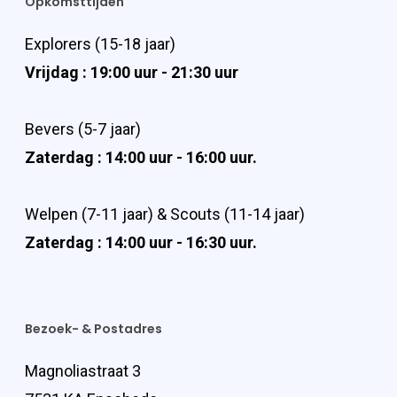
Opkomsttijden
Explorers (15-18 jaar)
Vrijdag : 19:00 uur - 21:30 uur
Bevers (5-7 jaar)
Zaterdag : 14:00 uur - 16:00 uur.
Welpen (7-11 jaar) & Scouts (11-14 jaar)
Zaterdag : 14:00 uur - 16:30 uur.
Bezoek- & Postadres
Magnoliastraat 3