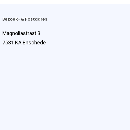
Bezoek- & Postadres
Magnoliastraat 3
7531 KA Enschede