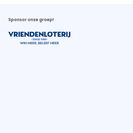
Sponsor onze groep!