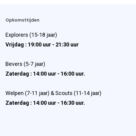
Opkomsttijden
Explorers (15-18 jaar)
Vrijdag : 19:00 uur - 21:30 uur
Bevers (5-7 jaar)
Zaterdag : 14:00 uur - 16:00 uur.
Welpen (7-11 jaar) & Scouts (11-14 jaar)
Zaterdag : 14:00 uur - 16:30 uur.