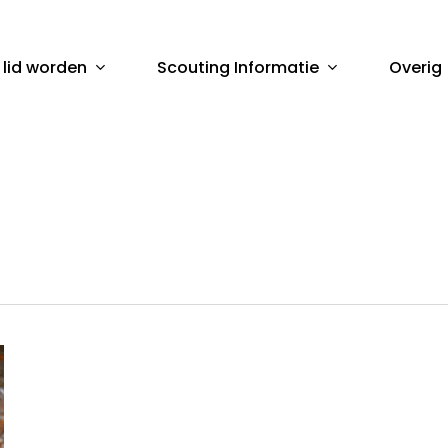
 lid worden
Scouting Informatie
Overig
sluiten