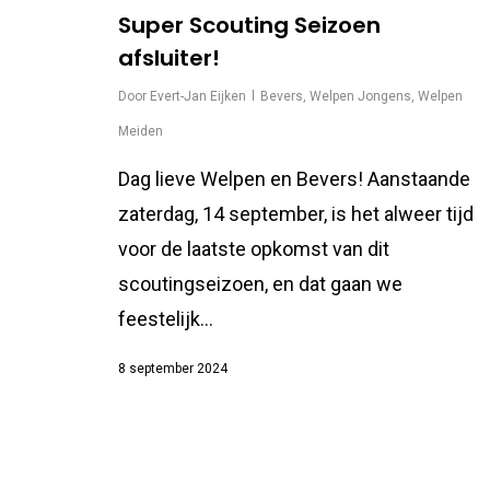
Super Scouting Seizoen
afsluiter!
Door
Evert-Jan Eijken
Bevers
,
Welpen Jongens
,
Welpen
Meiden
Dag lieve Welpen en Bevers! Aanstaande
zaterdag, 14 september, is het alweer tijd
voor de laatste opkomst van dit
scoutingseizoen, en dat gaan we
feestelijk...
8 september 2024