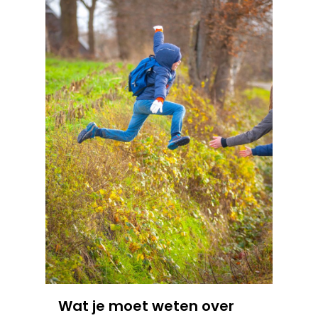
Wat je moet weten over