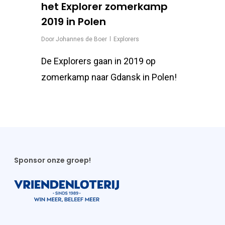
het Explorer zomerkamp
2019 in Polen
Door
Johannes de Boer
Explorers
De Explorers gaan in 2019 op
zomerkamp naar Gdansk in Polen!
Sponsor onze groep!