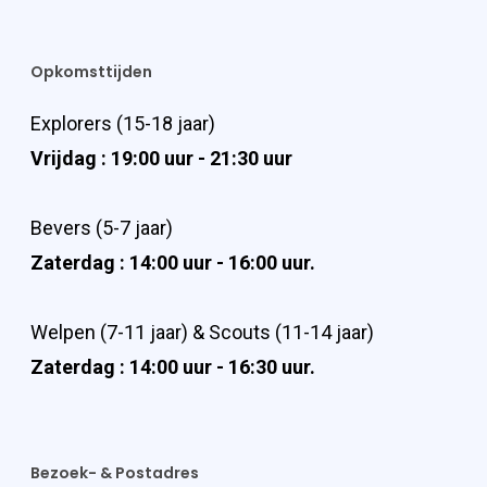
Opkomsttijden
Explorers (15-18 jaar)
Vrijdag : 19:00 uur - 21:30 uur
Bevers (5-7 jaar)
Zaterdag : 14:00 uur - 16:00 uur.
Welpen (7-11 jaar) & Scouts (11-14 jaar)
Zaterdag : 14:00 uur - 16:30 uur.
Bezoek- & Postadres