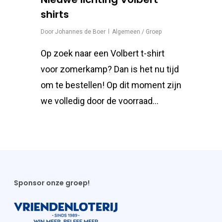
shirts
Door
Johannes de Boer
Algemeen / Groep
Op zoek naar een Volbert t-shirt
voor zomerkamp? Dan is het nu tijd
om te bestellen! Op dit moment zijn
we volledig door de voorraad...
Sponsor onze groep!