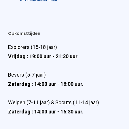
Opkomsttijden
Explorers (15-18 jaar)
Vrijdag : 19:00 uur - 21:30 uur
Bevers (5-7 jaar)
Zaterdag : 14:00 uur - 16:00 uur.
Welpen (7-11 jaar) & Scouts (11-14 jaar)
Zaterdag : 14:00 uur - 16:30 uur.