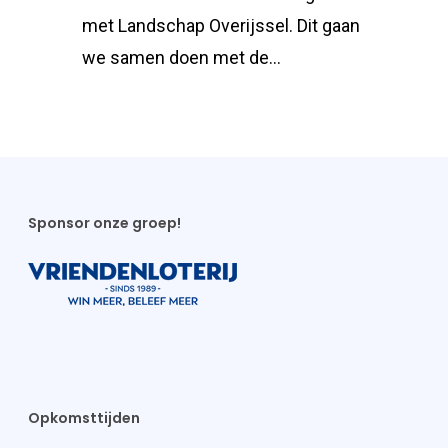
met Landschap Overijssel. Dit gaan
we samen doen met de…
Sponsor onze groep!
Opkomsttijden