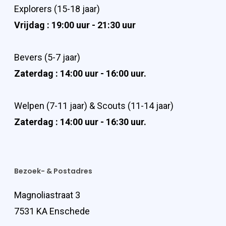
Explorers (15-18 jaar)
Vrijdag : 19:00 uur - 21:30 uur
Bevers (5-7 jaar)
Zaterdag : 14:00 uur - 16:00 uur.
Welpen (7-11 jaar) & Scouts (11-14 jaar)
Zaterdag : 14:00 uur - 16:30 uur.
Bezoek- & Postadres
Magnoliastraat 3
7531 KA Enschede