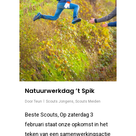
Natuurwerkdag ’t Spik
Door
Teun
Scouts Jongens
,
Scouts Meiden
Beste Scouts, Op zaterdag 3
februari staat onze opkomst in het
teken van een samenwerkingsactie