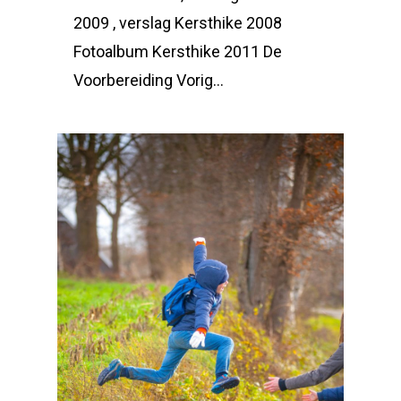
2009 , verslag Kersthike 2008
Fotoalbum Kersthike 2011 De
Voorbereiding Vorig…