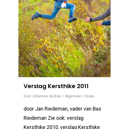
Verslag Kersthike 2011
Door
Johannes de Boer
Algemeen / Groep
door Jan Riedeman, vader van Bas
Riedeman Zie ook: verslag
Kersthike 2010, verslag Kersthike