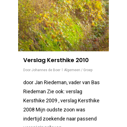
Verslag Kersthike 2010
Door
Johannes de Boer
Algemeen / Groep
door Jan Riedeman, vader van Bas
Riedeman Zie ook: verslag
Kersthike 2009 , verslag Kersthike
2008 Mijn oudste zoon was
indertijd zoekende naar passend