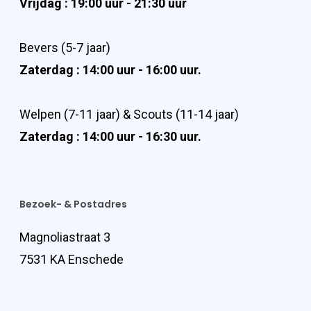
Vrijdag : 19:00 uur - 21:30 uur
Bevers (5-7 jaar)
Zaterdag : 14:00 uur - 16:00 uur.
Welpen (7-11 jaar) & Scouts (11-14 jaar)
Zaterdag : 14:00 uur - 16:30 uur.
Bezoek- & Postadres
Magnoliastraat 3
7531 KA Enschede