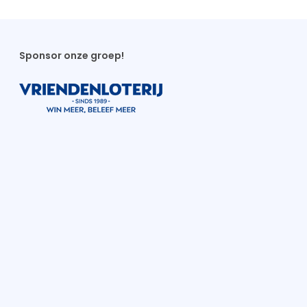
Sponsor onze groep!