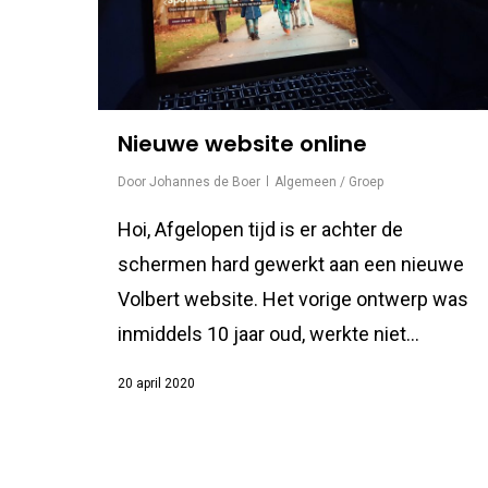
Nieuwe website online
Door
Johannes de Boer
Algemeen / Groep
Hoi, Afgelopen tijd is er achter de
schermen hard gewerkt aan een nieuwe
Volbert website. Het vorige ontwerp was
inmiddels 10 jaar oud, werkte niet...
20 april 2020