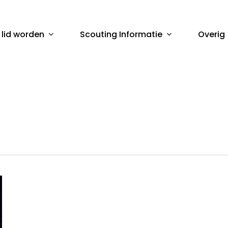
 lid worden
Scouting Informatie
Overig
sluiten