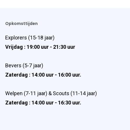
Opkomsttijden
Explorers (15-18 jaar)
Vrijdag : 19:00 uur - 21:30 uur
Bevers (5-7 jaar)
Zaterdag : 14:00 uur - 16:00 uur.
Welpen (7-11 jaar) & Scouts (11-14 jaar)
Zaterdag : 14:00 uur - 16:30 uur.