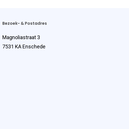
Bezoek- & Postadres
Magnoliastraat 3
7531 KA Enschede