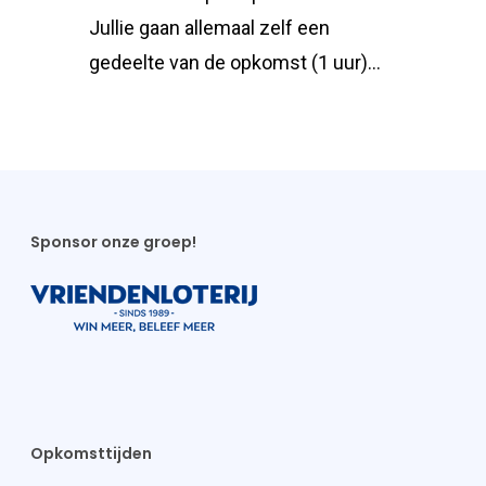
Jullie gaan allemaal zelf een
gedeelte van de opkomst (1 uur)…
Sponsor onze groep!
Opkomsttijden