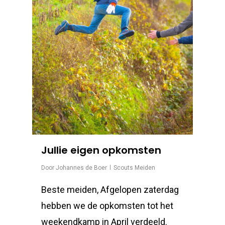
Jullie eigen opkomsten
Door
Johannes de Boer
Scouts Meiden
Beste meiden, Afgelopen zaterdag
hebben we de opkomsten tot het
weekendkamp in April verdeeld.