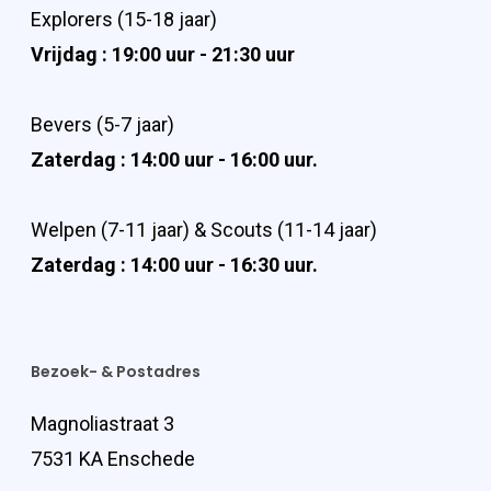
Explorers (15-18 jaar)
Vrijdag : 19:00 uur - 21:30 uur
Bevers (5-7 jaar)
Zaterdag : 14:00 uur - 16:00 uur.
Welpen (7-11 jaar) & Scouts (11-14 jaar)
Zaterdag : 14:00 uur - 16:30 uur.
Bezoek- & Postadres
Magnoliastraat 3
7531 KA Enschede