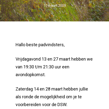
10 maart 2009
Hallo beste padvindsters,
Vrijdagavond 13 en 27 maart hebben we
van 19:30 t/m 21:30 uur een
avondopkomst.
Zaterdag 14 en 28 maart hebben jullie
als ronde de mogelijkheid om je te
voorbereiden voor de DSW.