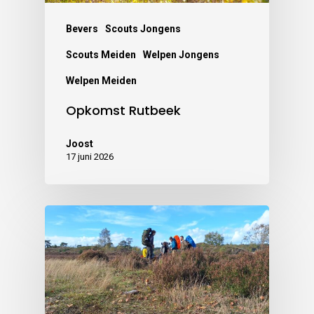
Bevers
Scouts Jongens
Scouts Meiden
Welpen Jongens
Welpen Meiden
Opkomst Rutbeek
Joost
17 juni 2026