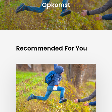
Opkomst
Recommended For You