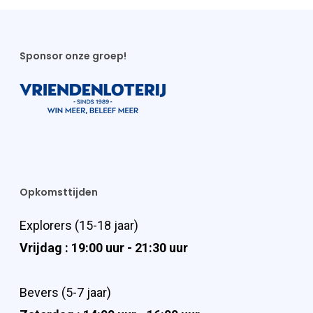
Sponsor onze groep!
Opkomsttijden
Explorers (15-18 jaar)
Vrijdag : 19:00 uur - 21:30 uur
Bevers (5-7 jaar)