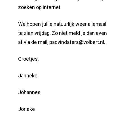
zoeken op internet.
We hopen jullie natuurlijk weer allemaal
te zien vrijdag. Zo niet meld je dan even
af via de mail, padvindsters@volbert.nl.
Groetjes,
Janneke
Johannes
Jorieke