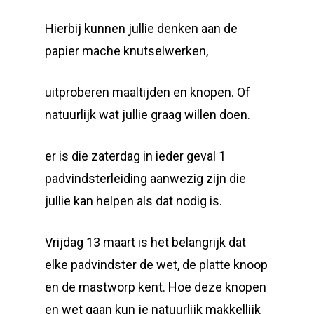
Hierbij kunnen jullie denken aan de
papier mache knutselwerken,
uitproberen maaltijden en knopen. Of
natuurlijk wat jullie graag willen doen.
er is die zaterdag in ieder geval 1
padvindsterleiding aanwezig zijn die
jullie kan helpen als dat nodig is.
Vrijdag 13 maart is het belangrijk dat
elke padvindster de wet, de platte knoop
en de mastworp kent. Hoe deze knopen
en wet gaan kun je natuurlijk makkellijk