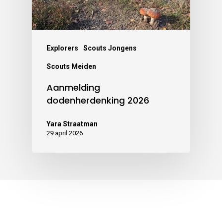
Explorers
Scouts Jongens
Scouts Meiden
Aanmelding
dodenherdenking 2026
Yara Straatman
29 april 2026