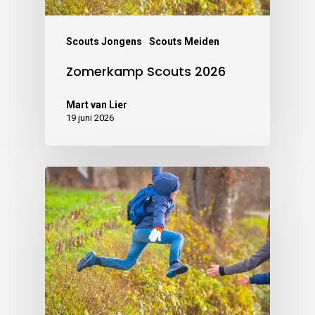
Scouts Jongens
Scouts Meiden
Zomerkamp Scouts 2026
Mart van Lier
19 juni 2026