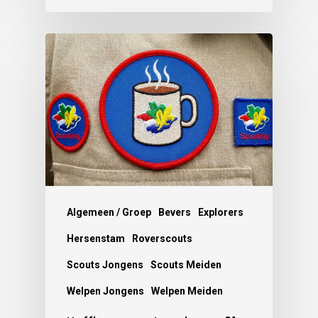
Algemeen / Groep
Bevers
Explorers
Hersenstam
Roverscouts
Scouts Jongens
Scouts Meiden
Welpen Jongens
Welpen Meiden