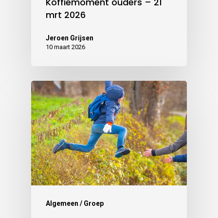
Koffiemoment ouders – 21
mrt 2026
Jeroen Grijsen
10 maart 2026
Algemeen / Groep