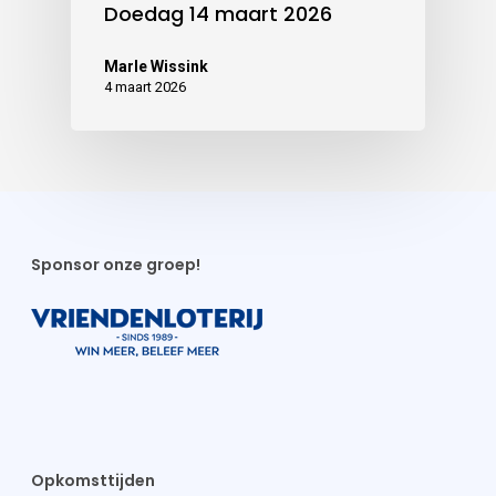
Doedag 14 maart 2026
Marle Wissink
4 maart 2026
Sponsor onze groep!
Opkomsttijden