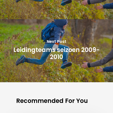
Next Post
Leidingteams seizoen 2009-
2010
Recommended For You