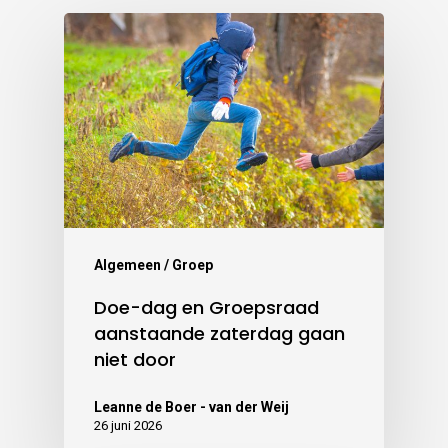
Algemeen / Groep
Doe-dag en Groepsraad
aanstaande zaterdag gaan
niet door
Leanne de Boer - van der Weij
26 juni 2026