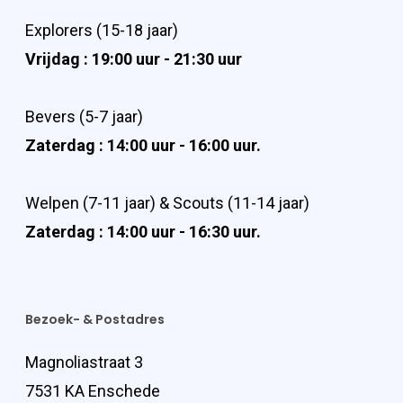
Explorers (15-18 jaar)
Vrijdag : 19:00 uur - 21:30 uur
Bevers (5-7 jaar)
Zaterdag : 14:00 uur - 16:00 uur.
Welpen (7-11 jaar) & Scouts (11-14 jaar)
Zaterdag : 14:00 uur - 16:30 uur.
Bezoek- & Postadres
Magnoliastraat 3
7531 KA Enschede