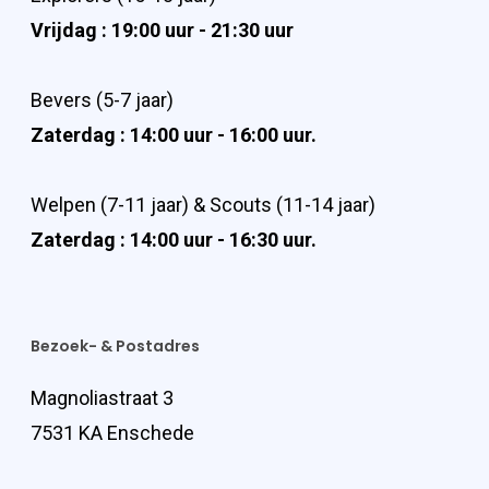
Vrijdag : 19:00 uur - 21:30 uur
Bevers (5-7 jaar)
Zaterdag : 14:00 uur - 16:00 uur.
Welpen (7-11 jaar) & Scouts (11-14 jaar)
Zaterdag : 14:00 uur - 16:30 uur.
Bezoek- & Postadres
Magnoliastraat 3
7531 KA Enschede