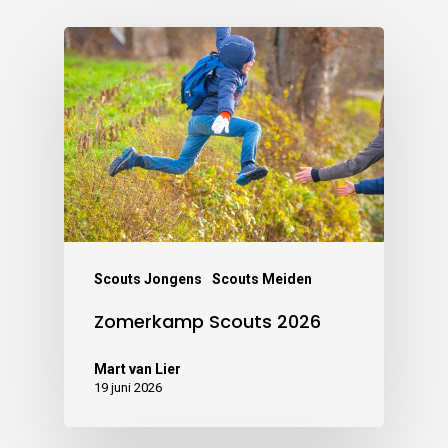
Scouts Jongens
Scouts Meiden
Zomerkamp Scouts 2026
Mart van Lier
19 juni 2026