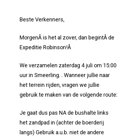
Beste Verkenners,
MorgenÂ is het al zover, dan begintÂ de
Expeditie Robinson!
Â
We verzamelen zaterdag 4 juli om 15:00
uur in Smeerling. . Wanneer jullie naar
het terrein rijden, vragen we jullie
gebruik te maken van de volgende route:
Je gaat dus pas NA de bushalte links
het zandpad in (achter de boerderij
langs) Gebruik a.u.b. niet de andere