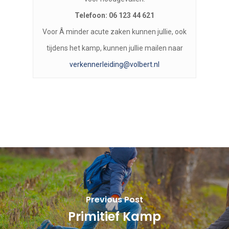
Telefoon: 06 123 44 621
Voor Â minder acute zaken kunnen jullie, ook
tijdens het kamp, kunnen jullie mailen naar
verkennerleiding@volbert.nl
Previous Post
Primitief Kamp