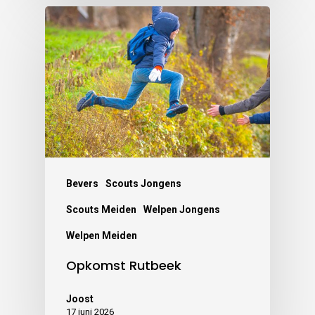
Bevers
Scouts Jongens
Scouts Meiden
Welpen Jongens
Welpen Meiden
Opkomst Rutbeek
Joost
17 juni 2026