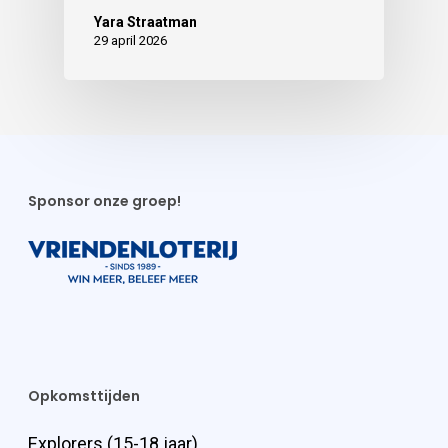
Yara Straatman
29 april 2026
Sponsor onze groep!
Opkomsttijden
Explorers (15-18 jaar)