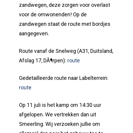
zandwegen, deze zorgen voor overlast
voor de omwonenden! Op de
zandwegen staat de route met bordjes
aangegeven.
Route vanaf de Snelweg (A31, Duitsland,
Afslag 17, DÃ¶rpen):
route
Gedetailleerde route naar Labelterrein:
route
Op 11 juli is het kamp om 14:30 uur
afgelopen. We vertrekken dan uit
Smeerling. Wij verzoeken jullie om