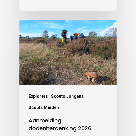
Explorers
Scouts Jongens
Scouts Meiden
Aanmelding
dodenherdenking 2026