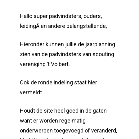
Hallo super padvindsters, ouders,
leidingÂ en andere belangstellende,
Hieronder kunnen jullie de jaarplanning
zien van de padvindsters van scouting
vereniging ’t Volbert.
Ook de ronde indeling staat hier
vermeldt.
Houdt de site heel goed in de gaten
want er worden regelmatig
onderwerpen toegevoegd of veranderd,