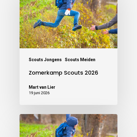
Scouts Jongens
Scouts Meiden
Zomerkamp Scouts 2026
Mart van Lier
19 juni 2026