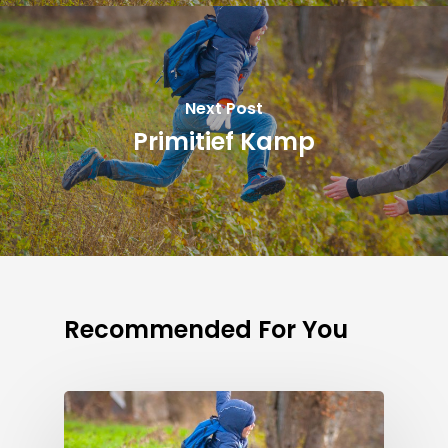
Next Post
Primitief Kamp
Recommended For You