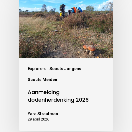
Explorers
Scouts Jongens
Scouts Meiden
Aanmelding
dodenherdenking 2026
Yara Straatman
29 april 2026