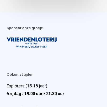
Sponsor onze groep!
Opkomsttijden
Explorers (15-18 jaar)
Vrijdag : 19:00 uur - 21:30 uur