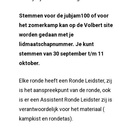
Stemmen voor de jubjam100 of voor
het zomerkamp kan op de Volbert site
worden gedaan met je
lidmaatschapnummer. Je kunt
stemmen van 30 september t/m 11
oktober.
Elke ronde heeft een Ronde Leidster, zij
is het aanspreekpunt van de ronde, ook
is er een Assistent Ronde Leidster zij is
verantwoordelijk voor het materiaal (
kampkist en rondetas).