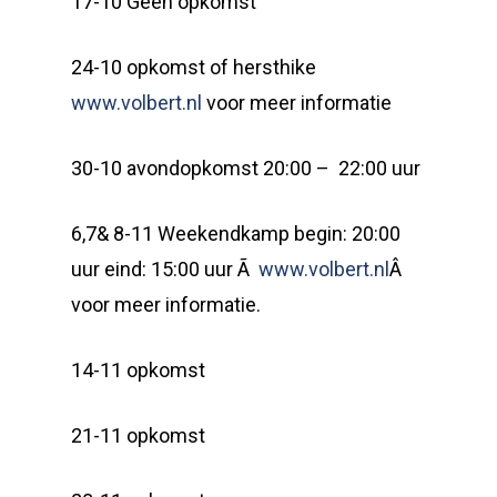
17-10 Geen opkomst
24-10 opkomst of hersthike
www.volbert.nl
voor meer informatie
30-10 avondopkomst 20:00 – 22:00 uur
6,7& 8-11 Weekendkamp begin: 20:00
uur eind: 15:00 uur Ã
www.volbert.nl
Â
voor meer informatie.
14-11 opkomst
21-11 opkomst