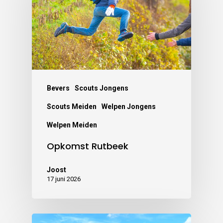
Bevers
Scouts Jongens
Scouts Meiden
Welpen Jongens
Welpen Meiden
Opkomst Rutbeek
Joost
17 juni 2026