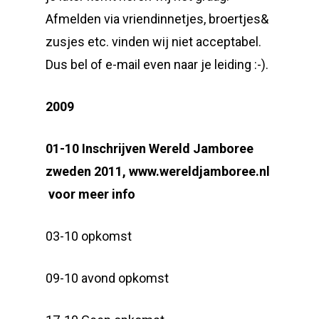
Afmelden via vriendinnetjes, broertjes&
zusjes etc. vinden wij niet acceptabel.
Dus bel of e-mail even naar je leiding :-).
2009
01-10 Inschrijven Wereld Jamboree
zweden 2011, www.wereldjamboree.nl
voor meer info
03-10 opkomst
09-10 avond opkomst