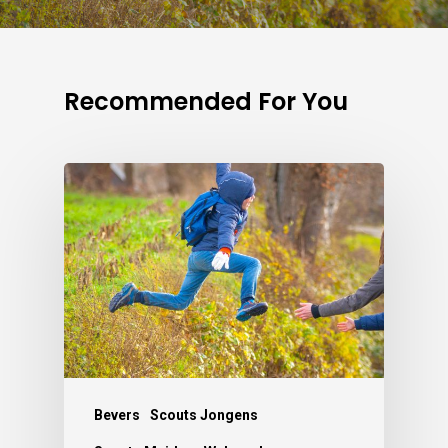
Recommended For You
Bevers
Scouts Jongens