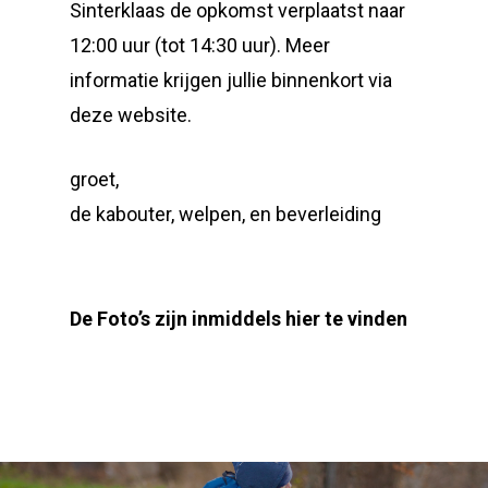
Sinterklaas de opkomst verplaatst naar
12:00 uur (tot 14:30 uur). Meer
informatie krijgen jullie binnenkort via
deze website.
groet,
de kabouter, welpen, en beverleiding
De Foto’s zijn inmiddels hier te vinden