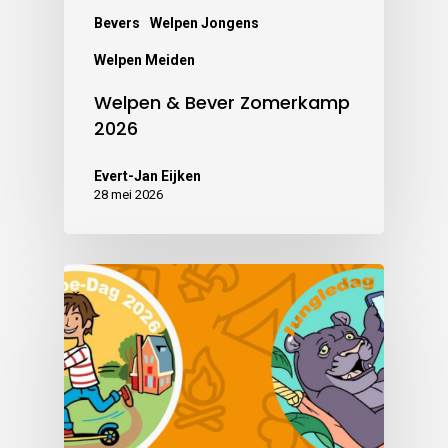
Bevers
Welpen Jongens
Welpen Meiden
Welpen & Bever Zomerkamp
2026
Evert-Jan Eijken
28 mei 2026