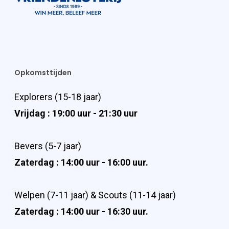
Opkomsttijden
Explorers (15-18 jaar)
Vrijdag : 19:00 uur - 21:30 uur
Bevers (5-7 jaar)
Zaterdag : 14:00 uur - 16:00 uur.
Welpen (7-11 jaar) & Scouts (11-14 jaar)
Zaterdag : 14:00 uur - 16:30 uur.