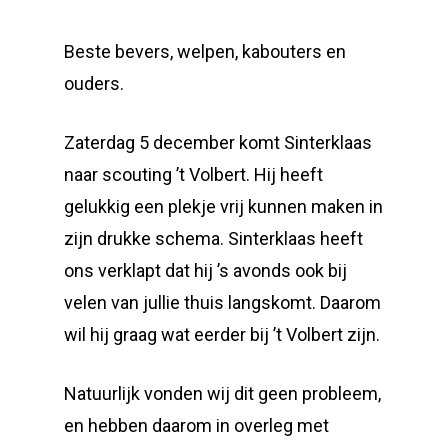
Beste bevers, welpen, kabouters en
ouders.
Zaterdag 5 december komt Sinterklaas
naar scouting ’t Volbert. Hij heeft
gelukkig een plekje vrij kunnen maken in
zijn drukke schema. Sinterklaas heeft
ons verklapt dat hij ’s avonds ook bij
velen van jullie thuis langskomt. Daarom
wil hij graag wat eerder bij ’t Volbert zijn.
Natuurlijk vonden wij dit geen probleem,
en hebben daarom in overleg met