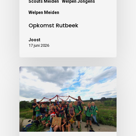
Scouts Meiden
Welpen Jongens
Welpen Meiden
Opkomst Rutbeek
Joost
17 juni 2026