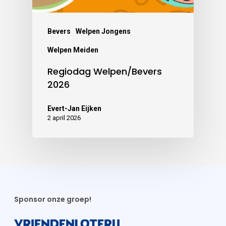
Bevers
Welpen Jongens
Welpen Meiden
Regiodag Welpen/Bevers
2026
Evert-Jan Eijken
2 april 2026
Sponsor onze groep!