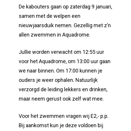
De kabouters gaan op zaterdag 9 januari,
samen met de welpen een
nieuwjaarsduik nemen. Gezellig met z’n
allen zwemmen in Aquadrome.
Jullie worden verwacht om 12:55 uur
voor het Aquadrome, om 13:00 uur gaan
we naar binnen. Om 17:00 kunnen je
ouders je weer ophalen. Natuurlijk
verzorgd de leiding lekkers en drinken,
maar neem gerust ook zelf wat mee.
Voor het zwemmen vragen wij E2,- p.p.
Bij aankomst kun je deze voldoen bij