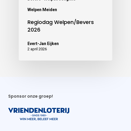
Welpen Meiden
Regiodag Welpen/Bevers
2026
Evert-Jan Eijken
2 april 2026
Sponsor onze groep!