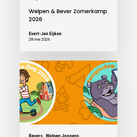
Welpen & Bever Zomerkamp
2026
Evert-Jan Eijken
28 mei 2026
Bevers
Welpen Jongens