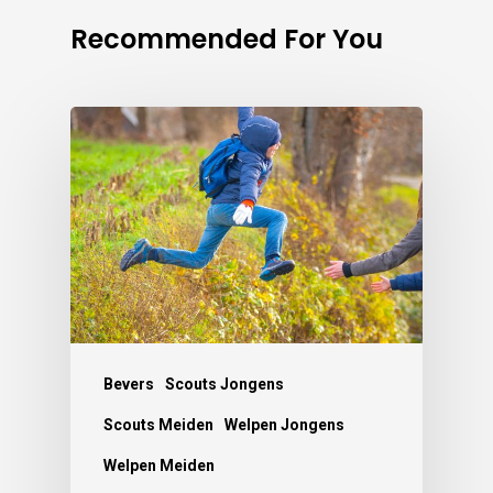
Recommended For You
Bevers
Scouts Jongens
Scouts Meiden
Welpen Jongens
Welpen Meiden