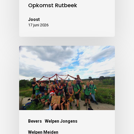
Opkomst Rutbeek
Joost
17 juni 2026
Bevers
Welpen Jongens
Welpen Meiden