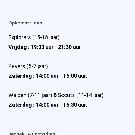
Opkomsttijden
Explorers (15-18 jaar)
Vrijdag : 19:00 uur - 21:30 uur
Bevers (5-7 jaar)
Zaterdag : 14:00 uur - 16:00 uur.
Welpen (7-11 jaar) & Scouts (11-14 jaar)
Zaterdag : 14:00 uur - 16:30 uur.
Bezoek- & Postadres