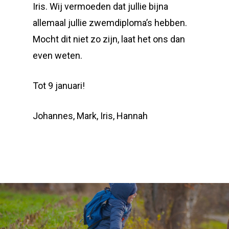
Iris. Wij vermoeden dat jullie bijna
allemaal jullie zwemdiploma’s hebben.
Mocht dit niet zo zijn, laat het ons dan
even weten.
Tot 9 januari!
Johannes, Mark, Iris, Hannah