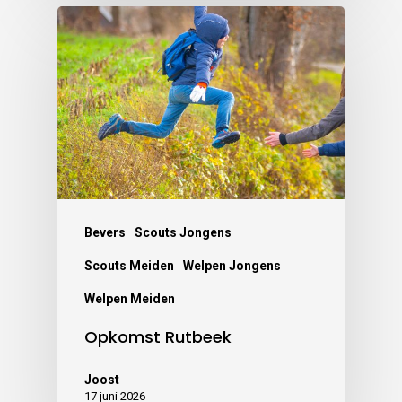
Bevers
Scouts Jongens
Scouts Meiden
Welpen Jongens
Welpen Meiden
Opkomst Rutbeek
Joost
17 juni 2026