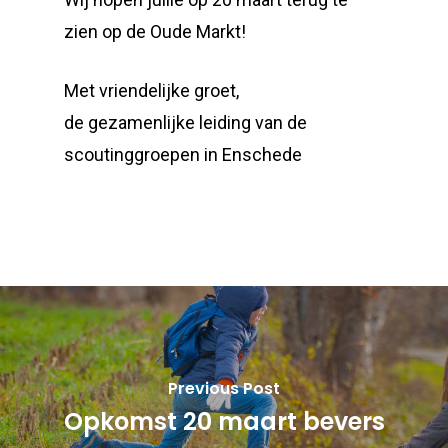
zien op de Oude Markt!
Met vriendelijke groet,
de gezamenlijke leiding van de
scoutinggroepen in Enschede
Previous Post
Opkomst 20 maart bevers