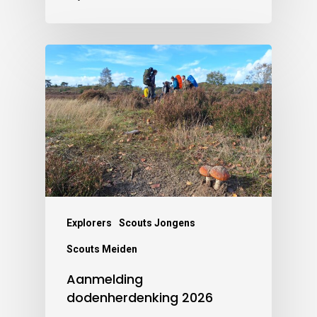
Explorers
Scouts Jongens
Scouts Meiden
Aanmelding
dodenherdenking 2026