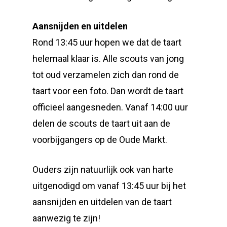
Aansnijden en uitdelen
Rond 13:45 uur hopen we dat de taart
helemaal klaar is. Alle scouts van jong
tot oud verzamelen zich dan rond de
taart voor een foto. Dan wordt de taart
officieel aangesneden. Vanaf 14:00 uur
delen de scouts de taart uit aan de
voorbijgangers op de Oude Markt.
Ouders zijn natuurlijk ook van harte
uitgenodigd om vanaf 13:45 uur bij het
aansnijden en uitdelen van de taart
aanwezig te zijn!