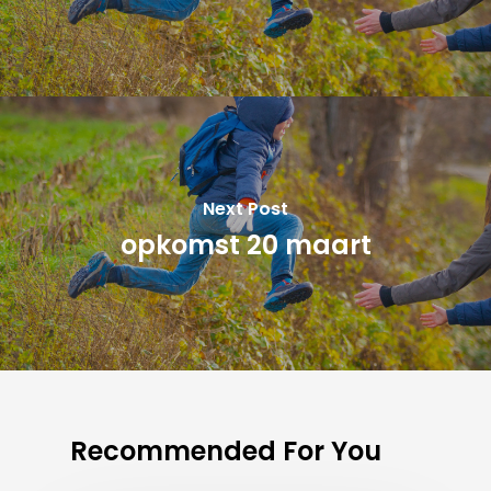
Next Post
opkomst 20 maart
Recommended For You