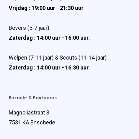
Vrijdag : 19:00 uur - 21:30 uur
Bevers (5-7 jaar)
Zaterdag : 14:00 uur - 16:00 uur.
Welpen (7-11 jaar) & Scouts (11-14 jaar)
Zaterdag : 14:00 uur - 16:30 uur.
Bezoek- & Postadres
Magnoliastraat 3
7531 KA Enschede