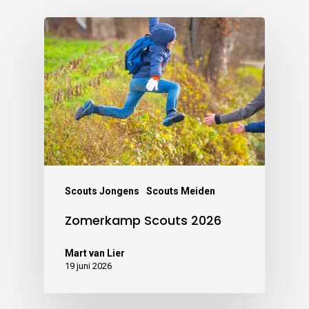
Scouts Jongens
Scouts Meiden
Zomerkamp Scouts 2026
Mart van Lier
19 juni 2026