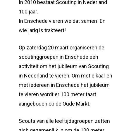
In 2010 bestaat Scouting in Nederland
100 jaar.
In Enschede vieren we dat samen! En
wie jarig is trakteert!
Op zaterdag 20 maart organiseren de
scoutinggroepen in Enschede een
activiteit om het jubileum van Scouting
in Nederland te vieren. Om met elkaar en
met iedereen in Enschede het jubileum
te vieren wordt er 100 meter taart
aangeboden op de Oude Markt.
Scouts van alle leeftijdsgroepen zetten
zich gezamenlijk in om de 100 meter