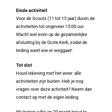
Einde activiteit
Voor de Scouts (11 tot 15 jaar) duren de
activiteiten tot ongeveer 15:00 uur.
Wacht wel even op de gezamenlijke
afsluiting bij de Grote Kerk, zodat de
leiding weet wie er weggaat!
Tot slot
Houd rekening met het weer: alle
activiteiten zijn buiten. Heb je nog
vragen over deze activiteit? Neem dan
contact op met de eigen leiding.
Wij hopen jullie op 20 maart terug te