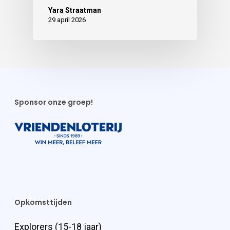
Yara Straatman
29 april 2026
Sponsor onze groep!
Opkomsttijden
Explorers (15-18 jaar)