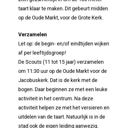
taart klaar te maken. Dit gebeurt midden
op de Oude Markt, voor de Grote Kerk.
Verzamelen
Let op: de begin- en/of eindtijden wijken
af per leeftijdsgroep!
De Scouts (11 tot 15 jaar) verzamelen
om 11:30 uur op de Oude Markt voor de
Jacobuskerk. Dat is de kerk met de
bogen. Daar beginnen ze met een leuke
activiteit in het centrum. Na deze
activiteit helpen ze met het versieren en
uitdelen van de taart. Natuurlijk is in de
stad ook de eigen leiding aanwezig.