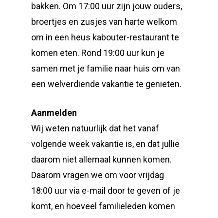
bakken. Om 17:00 uur zijn jouw ouders,
broertjes en zusjes van harte welkom
om in een heus kabouter-restaurant te
komen eten. Rond 19:00 uur kun je
samen met je familie naar huis om van
een welverdiende vakantie te genieten.
Aanmelden
Wij weten natuurlijk dat het vanaf
volgende week vakantie is, en dat jullie
daarom niet allemaal kunnen komen.
Daarom vragen we om voor vrijdag
18:00 uur via e-mail door te geven of je
komt, en hoeveel familieleden komen