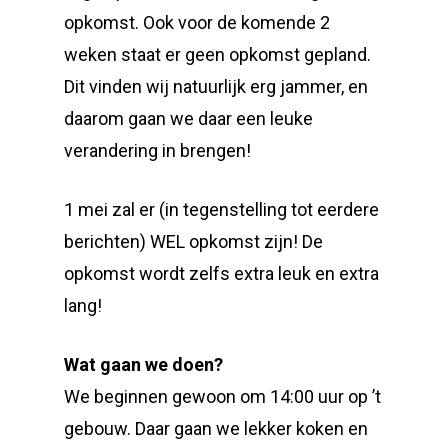
opkomst. Ook voor de komende 2
weken staat er geen opkomst gepland.
Dit vinden wij natuurlijk erg jammer, en
daarom gaan we daar een leuke
verandering in brengen!
1 mei zal er (in tegenstelling tot eerdere
berichten) WEL opkomst zijn! De
opkomst wordt zelfs extra leuk en extra
lang!
Wat gaan we doen?
We beginnen gewoon om 14:00 uur op ’t
gebouw. Daar gaan we lekker koken en