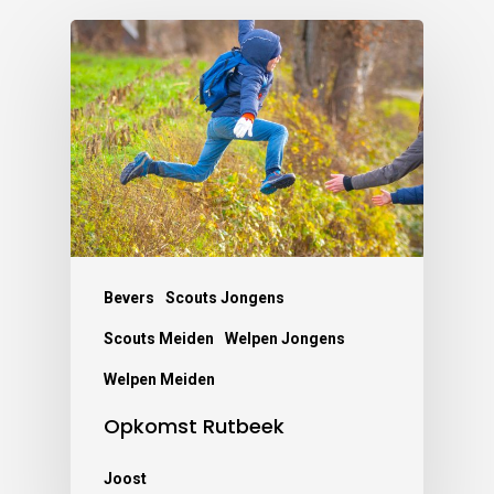
Bevers
Scouts Jongens
Scouts Meiden
Welpen Jongens
Welpen Meiden
Opkomst Rutbeek
Joost