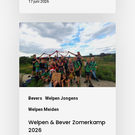
17 juni 2026
Bevers
Welpen Jongens
Welpen Meiden
Welpen & Bever Zomerkamp
2026