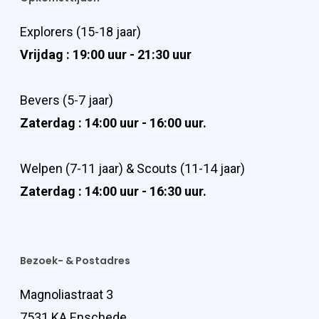
Explorers (15-18 jaar)
Vrijdag : 19:00 uur - 21:30 uur
Bevers (5-7 jaar)
Zaterdag : 14:00 uur - 16:00 uur.
Welpen (7-11 jaar) & Scouts (11-14 jaar)
Zaterdag : 14:00 uur - 16:30 uur.
Bezoek- & Postadres
Magnoliastraat 3
7531 KA Enschede