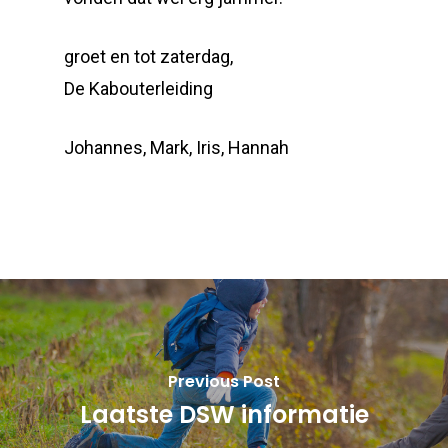
groet en tot zaterdag,
De Kabouterleiding
Johannes, Mark, Iris, Hannah
Previous Post
Laatste DSW informatie