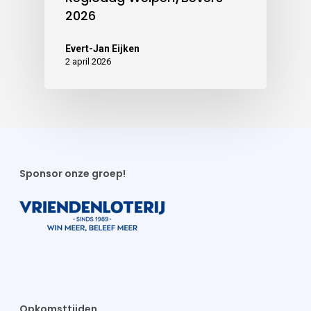
2026
Evert-Jan Eijken
2 april 2026
Sponsor onze groep!
Opkomsttijden