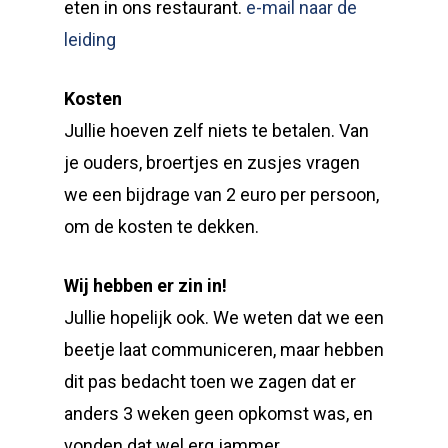
eten in ons restaurant.
e-mail naar de
leiding
Kosten
Jullie hoeven zelf niets te betalen. Van
je ouders, broertjes en zusjes vragen
we een bijdrage van 2 euro per persoon,
om de kosten te dekken.
Wij hebben er zin in!
Jullie hopelijk ook. We weten dat we een
beetje laat communiceren, maar hebben
dit pas bedacht toen we zagen dat er
anders 3 weken geen opkomst was, en
vonden dat wel erg jammer.