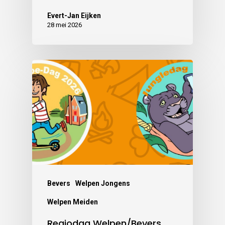
Evert-Jan Eijken
28 mei 2026
Bevers
Welpen Jongens
Welpen Meiden
Regiodag Welpen/Bevers