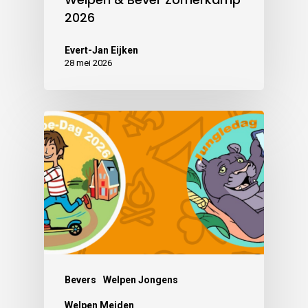
2026
Evert-Jan Eijken
28 mei 2026
Bevers
Welpen Jongens
Welpen Meiden