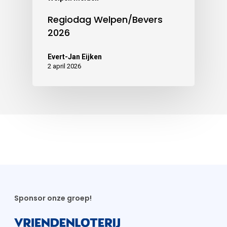
Regiodag Welpen/Bevers
2026
Evert-Jan Eijken
2 april 2026
Sponsor onze groep!