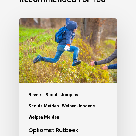
Bevers
Scouts Jongens
Scouts Meiden
Welpen Jongens
Welpen Meiden
Opkomst Rutbeek