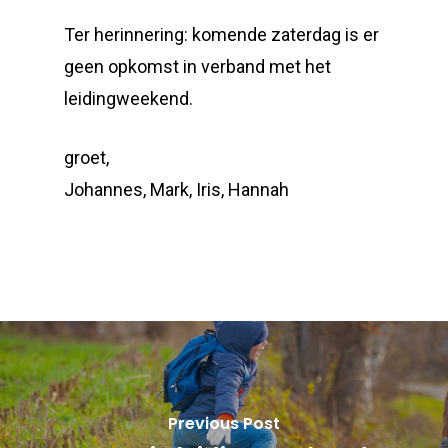
Ter herinnering: komende zaterdag is er
geen opkomst in verband met het
leidingweekend.
groet,
Johannes, Mark, Iris, Hannah
Previous Post