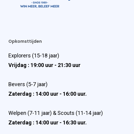
Opkomsttijden
Explorers (15-18 jaar)
Vrijdag : 19:00 uur - 21:30 uur
Bevers (5-7 jaar)
Zaterdag : 14:00 uur - 16:00 uur.
Welpen (7-11 jaar) & Scouts (11-14 jaar)
Zaterdag : 14:00 uur - 16:30 uur.