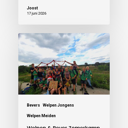
Joost
17 juni 2026
Bevers
Welpen Jongens
Welpen Meiden
Welpen & Bever Zomerkamp