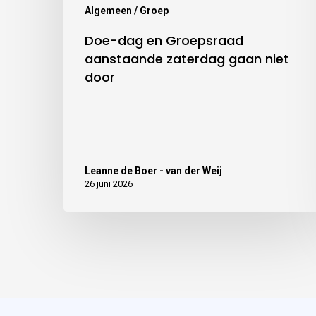
Algemeen / Groep
Doe-dag en Groepsraad
aanstaande zaterdag gaan niet
door
Leanne de Boer - van der Weij
26 juni 2026