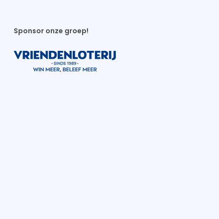
Sponsor onze groep!