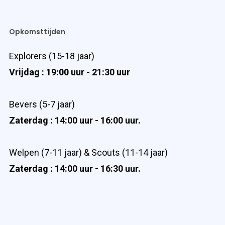
Opkomsttijden
Explorers (15-18 jaar)
Vrijdag : 19:00 uur - 21:30 uur
Bevers (5-7 jaar)
Zaterdag : 14:00 uur - 16:00 uur.
Welpen (7-11 jaar) & Scouts (11-14 jaar)
Zaterdag : 14:00 uur - 16:30 uur.