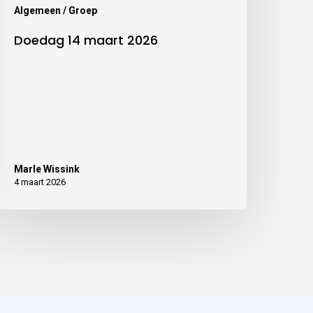
Algemeen / Groep
Doedag 14 maart 2026
Marle Wissink
4 maart 2026