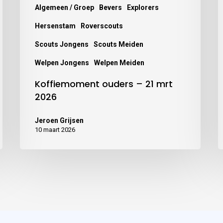
Algemeen / Groep
Bevers
Explorers
Hersenstam
Roverscouts
Scouts Jongens
Scouts Meiden
Welpen Jongens
Welpen Meiden
Koffiemoment ouders – 21 mrt
2026
Jeroen Grijsen
10 maart 2026