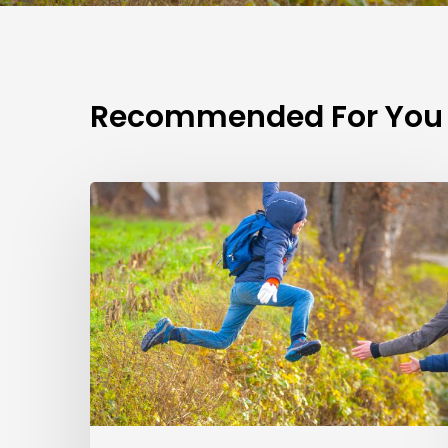
Recommended For You