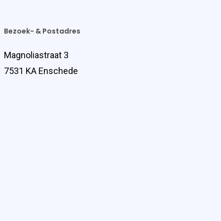
Bezoek- & Postadres
Magnoliastraat 3
7531 KA Enschede