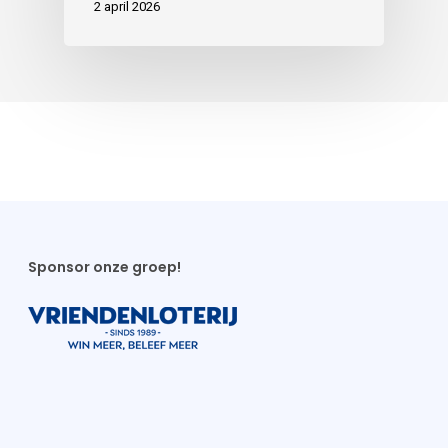
2 april 2026
Sponsor onze groep!