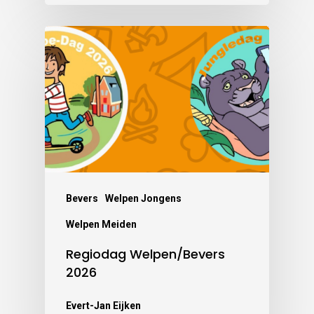
Bevers
Welpen Jongens
Welpen Meiden
Regiodag Welpen/Bevers
2026
Evert-Jan Eijken