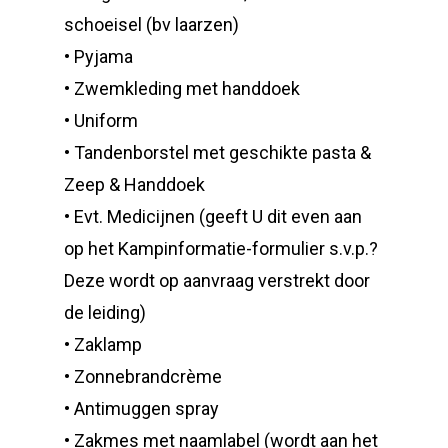
schoeisel (bv laarzen)
• Pyjama
• Zwemkleding met handdoek
• Uniform
• Tandenborstel met geschikte pasta &
Zeep & Handdoek
• Evt. Medicijnen (geeft U dit even aan
op het Kampinformatie-formulier s.v.p.?
Deze wordt op aanvraag verstrekt door
de leiding)
• Zaklamp
• Zonnebrandcrème
• Antimuggen spray
• Zakmes met naamlabel (wordt aan het