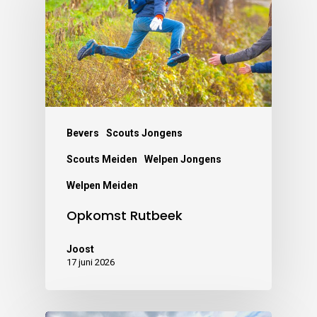
Bevers
Scouts Jongens
Scouts Meiden
Welpen Jongens
Welpen Meiden
Opkomst Rutbeek
Joost
17 juni 2026