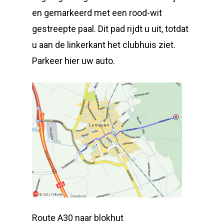
en gemarkeerd met een rood-wit
gestreepte paal. Dit pad rijdt u uit, totdat
u aan de linkerkant het clubhuis ziet.
Parkeer hier uw auto.
Route A30 naar blokhut