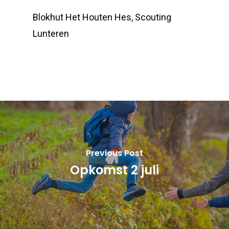
Blokhut Het Houten Hes, Scouting
Lunteren
Previous Post
Opkomst 2 juli