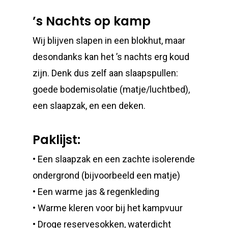
’s Nachts op kamp
Wij blijven slapen in een blokhut, maar
desondanks kan het ’s nachts erg koud
zijn. Denk dus zelf aan slaapspullen:
goede bodemisolatie (matje/luchtbed),
een slaapzak, en een deken.
Paklijst:
• Een slaapzak en een zachte isolerende
ondergrond (bijvoorbeeld een matje)
• Een warme jas & regenkleding
• Warme kleren voor bij het kampvuur
• Droge reservesokken, waterdicht