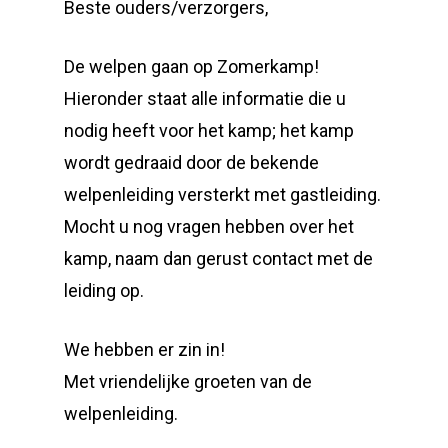
Beste ouders/verzorgers,
De welpen gaan op Zomerkamp!
Hieronder staat alle informatie die u
nodig heeft voor het kamp; het kamp
wordt gedraaid door de bekende
welpenleiding versterkt met gastleiding.
Mocht u nog vragen hebben over het
kamp, naam dan gerust contact met de
leiding op.
We hebben er zin in!
Met vriendelijke groeten van de
welpenleiding.