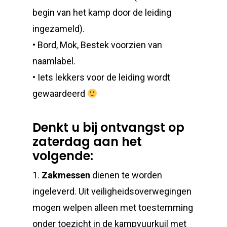
begin van het kamp door de leiding
ingezameld).
• Bord, Mok, Bestek voorzien van
naamlabel.
• Iets lekkers voor de leiding wordt
gewaardeerd
Denkt u bij ontvangst op
zaterdag aan het
volgende:
1.
Zakmessen
dienen te worden
ingeleverd. Uit veiligheidsoverwegingen
mogen welpen alleen met toestemming
onder toezicht in de kampvuurkuil met