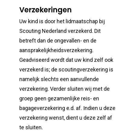
Verzekeringen
Uw kind is door het lidmaatschap bij
Scouting Nederland verzekerd. Dit
betreft dan de ongevallen- en de
aansprakelijkheidsverzekering.
Geadviseerd wordt dat uw kind zelf ook
verzekerd is; de scoutingverzekering is
namelijk slechts een aanvullende
verzekering. Verder sluiten wij met de
groep geen gezamenlijke reis- en
bagageverzekering e.d. af. Indien u deze
verzekering wenst, dient u deze zelf af
te sluiten.