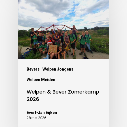
Bevers
Welpen Jongens
Welpen Meiden
Welpen & Bever Zomerkamp
2026
Evert-Jan Eijken
28 mei 2026