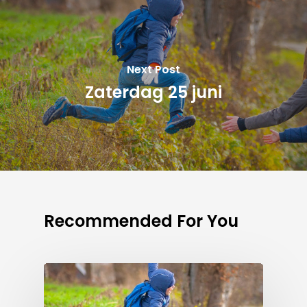
Next Post
Zaterdag 25 juni
Recommended For You