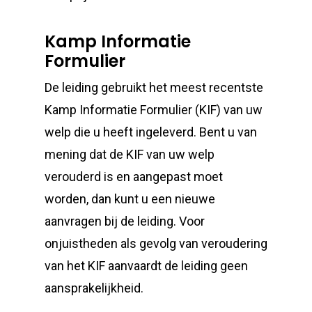
Kamp Informatie
Formulier
De leiding gebruikt het meest recentste
Kamp Informatie Formulier (KIF) van uw
welp die u heeft ingeleverd. Bent u van
mening dat de KIF van uw welp
verouderd is en aangepast moet
worden, dan kunt u een nieuwe
aanvragen bij de leiding. Voor
onjuistheden als gevolg van veroudering
van het KIF aanvaardt de leiding geen
aansprakelijkheid.