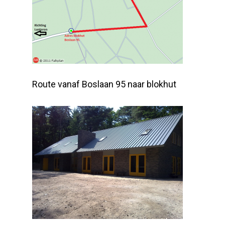
Route vanaf Boslaan 95 naar blokhut