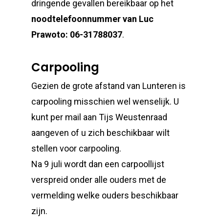
dringende gevallen bereikbaar op het
noodtelefoonnummer van Luc
Prawoto: 06-31788037
.
Carpooling
Gezien de grote afstand van Lunteren is
carpooling misschien wel wenselijk. U
kunt per mail aan Tijs Weustenraad
aangeven of u zich beschikbaar wilt
stellen voor carpooling.
Na 9 juli wordt dan een carpoollijst
verspreid onder alle ouders met de
vermelding welke ouders beschikbaar
zijn.