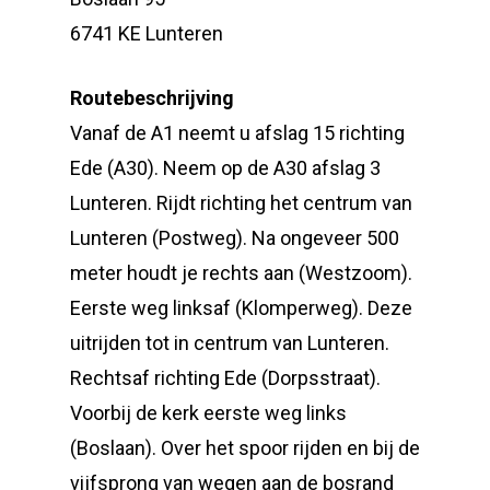
6741 KE Lunteren
Routebeschrijving
Vanaf de A1 neemt u afslag 15 richting
Ede (A30). Neem op de A30 afslag 3
Lunteren. Rijdt richting het centrum van
Lunteren (Postweg). Na ongeveer 500
meter houdt je rechts aan (Westzoom).
Eerste weg linksaf (Klomperweg). Deze
uitrijden tot in centrum van Lunteren.
Rechtsaf richting Ede (Dorpsstraat).
Voorbij de kerk eerste weg links
(Boslaan). Over het spoor rijden en bij de
vijfsprong van wegen aan de bosrand