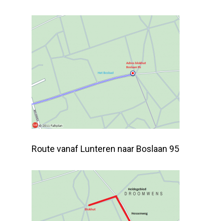
Route vanaf Lunteren naar Boslaan 95