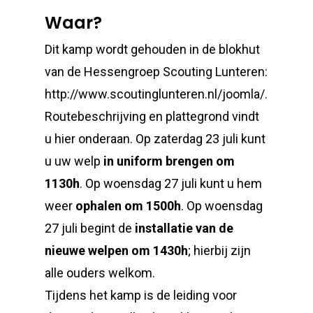
Waar?
Dit kamp wordt gehouden in de blokhut
van de Hessengroep Scouting Lunteren:
http://www.scoutinglunteren.nl/joomla/.
Routebeschrijving en plattegrond vindt
u hier onderaan. Op zaterdag 23 juli kunt
u uw welp
in uniform brengen om
1130h
. Op woensdag 27 juli kunt u hem
weer
ophalen om 1500h
. Op woensdag
27 juli begint de
installatie van de
nieuwe welpen om 1430h
; hierbij zijn
alle ouders welkom.
Tijdens het kamp is de leiding voor