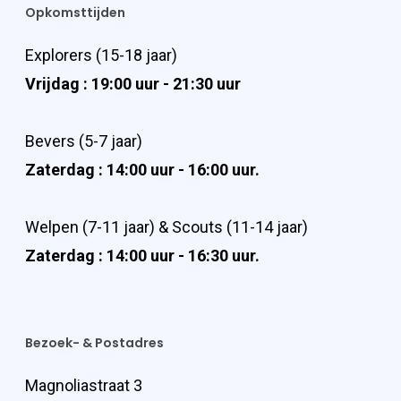
Opkomsttijden
Explorers (15-18 jaar)
Vrijdag : 19:00 uur - 21:30 uur
Bevers (5-7 jaar)
Zaterdag : 14:00 uur - 16:00 uur.
Welpen (7-11 jaar) & Scouts (11-14 jaar)
Zaterdag : 14:00 uur - 16:30 uur.
Bezoek- & Postadres
Magnoliastraat 3