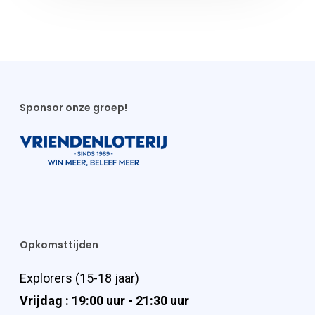
Sponsor onze groep!
Opkomsttijden
Explorers (15-18 jaar)
Vrijdag : 19:00 uur - 21:30 uur