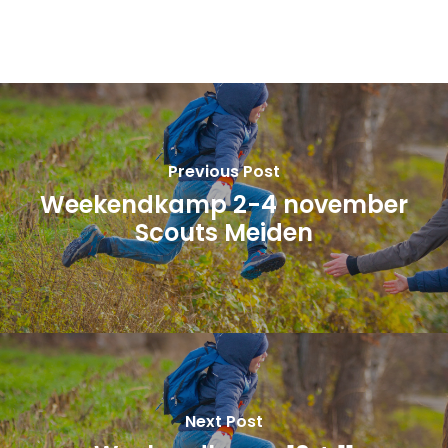
Previous Post
Weekendkamp 2-4 november
Scouts Meiden
Next Post