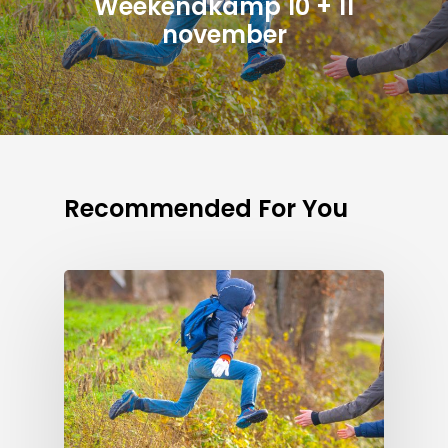
Weekendkamp 10 + 11
november
Recommended For You