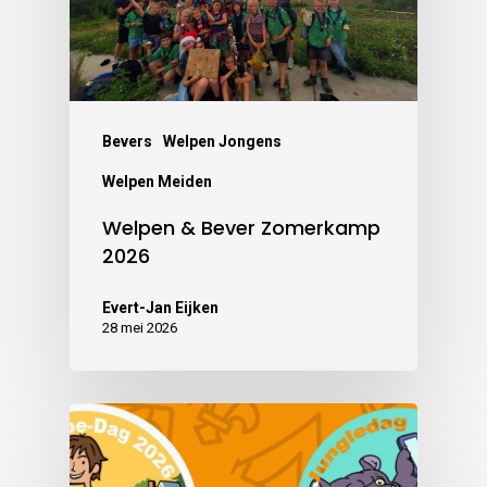
Bevers
Welpen Jongens
Welpen Meiden
Welpen & Bever Zomerkamp
2026
Evert-Jan Eijken
28 mei 2026