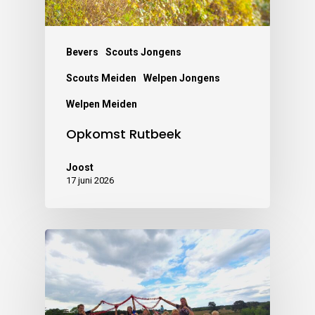
Bevers
Scouts Jongens
Scouts Meiden
Welpen Jongens
Welpen Meiden
Opkomst Rutbeek
Joost
17 juni 2026