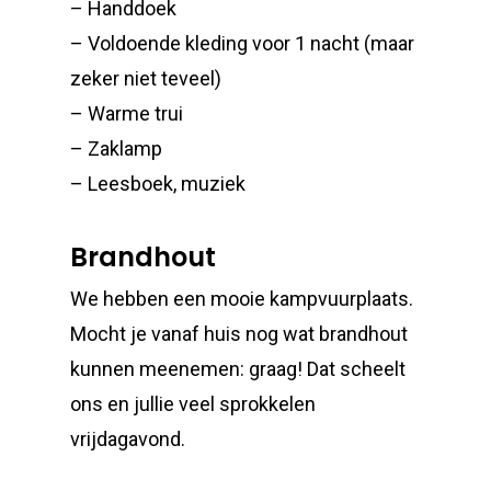
– Handdoek
– Voldoende kleding voor 1 nacht (maar
zeker niet teveel)
– Warme trui
– Zaklamp
– Leesboek, muziek
Brandhout
We hebben een mooie kampvuurplaats.
Mocht je vanaf huis nog wat brandhout
kunnen meenemen: graag! Dat scheelt
ons en jullie veel sprokkelen
vrijdagavond.