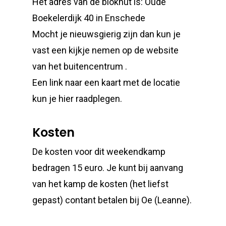
Het adres van de blokhut is: Oude
Boekelerdijk 40 in Enschede
Mocht je nieuwsgierig zijn dan kun je
vast een kijkje nemen op de website
van het buitencentrum .
Een link naar een kaart met de locatie
kun je hier raadplegen.
Kosten
De kosten voor dit weekendkamp
bedragen 15 euro. Je kunt bij aanvang
van het kamp de kosten (het liefst
gepast) contant betalen bij Oe (Leanne).