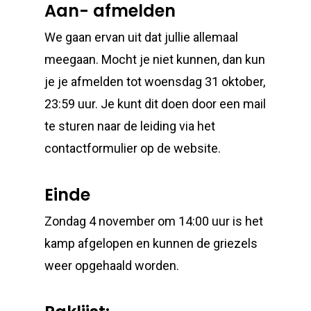
Aan- afmelden
We gaan ervan uit dat jullie allemaal
meegaan. Mocht je niet kunnen, dan kun
je je afmelden tot woensdag 31 oktober,
23:59 uur. Je kunt dit doen door een mail
te sturen naar de leiding via het
contactformulier op de website.
Einde
Zondag 4 november om 14:00 uur is het
kamp afgelopen en kunnen de griezels
weer opgehaald worden.