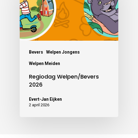
Bevers
Welpen Jongens
Welpen Meiden
Regiodag Welpen/Bevers
2026
Evert-Jan Eijken
2 april 2026