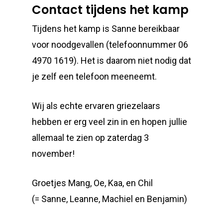
Contact tijdens het kamp
Tijdens het kamp is Sanne bereikbaar
voor noodgevallen (telefoonnummer 06
4970 1619). Het is daarom niet nodig dat
je zelf een telefoon meeneemt.
Wij als echte ervaren griezelaars
hebben er erg veel zin in en hopen jullie
allemaal te zien op zaterdag 3
november!
Groetjes Mang, Oe, Kaa, en Chil
(= Sanne, Leanne, Machiel en Benjamin)