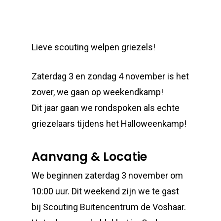
Lieve scouting welpen griezels!
Zaterdag 3 en zondag 4 november is het
zover, we gaan op weekendkamp!
Dit jaar gaan we rondspoken als echte
griezelaars tijdens het Halloweenkamp!
Aanvang & Locatie
We beginnen zaterdag 3 november om
10:00 uur. Dit weekend zijn we te gast
bij Scouting Buitencentrum de Voshaar.