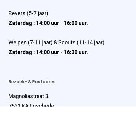
Bevers (5-7 jaar)
Zaterdag : 14:00 uur - 16:00 uur.
Welpen (7-11 jaar) & Scouts (11-14 jaar)
Zaterdag : 14:00 uur - 16:30 uur.
Bezoek- & Postadres
Magnoliastraat 3
7531 KA Enschede