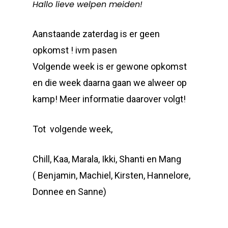
Hallo lieve welpen meiden!
Aanstaande zaterdag is er geen
opkomst ! ivm pasen
Volgende week is er gewone opkomst
en die week daarna gaan we alweer op
kamp! Meer informatie daarover volgt!
Tot volgende week,
Chill, Kaa, Marala, Ikki, Shanti en Mang
( Benjamin, Machiel, Kirsten, Hannelore,
Donnee en Sanne)