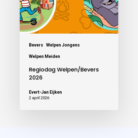
Bevers
Welpen Jongens
Welpen Meiden
Regiodag Welpen/Bevers
2026
Evert-Jan Eijken
2 april 2026