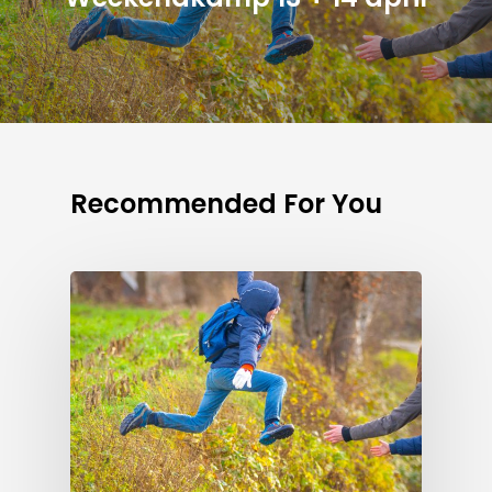
Recommended For You