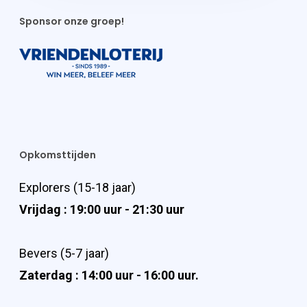
Sponsor onze groep!
Opkomsttijden
Explorers (15-18 jaar)
Vrijdag : 19:00 uur - 21:30 uur
Bevers (5-7 jaar)
Zaterdag : 14:00 uur - 16:00 uur.