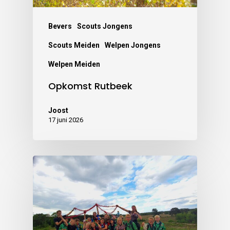
Bevers
Scouts Jongens
Scouts Meiden
Welpen Jongens
Welpen Meiden
Opkomst Rutbeek
Joost
17 juni 2026