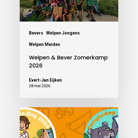
Bevers
Welpen Jongens
Welpen Meiden
Welpen & Bever Zomerkamp
2026
Evert-Jan Eijken
28 mei 2026