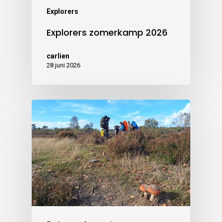
Explorers
Explorers zomerkamp 2026
carlien
28 juni 2026