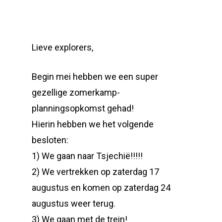
Lieve explorers,
Begin mei hebben we een super
gezellige zomerkamp-
planningsopkomst gehad!
Hierin hebben we het volgende
besloten:
1) We gaan naar Tsjechië!!!!!
2) We vertrekken op zaterdag 17
augustus en komen op zaterdag 24
augustus weer terug.
3) We gaan met de trein!