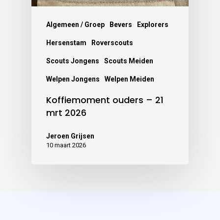
Algemeen / Groep
Bevers
Explorers
Hersenstam
Roverscouts
Scouts Jongens
Scouts Meiden
Welpen Jongens
Welpen Meiden
Koffiemoment ouders – 21
mrt 2026
Jeroen Grijsen
10 maart 2026