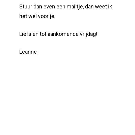
Stuur dan even een mailtje, dan weet ik
het wel voor je.
Liefs en tot aankomende vrijdag!
Leanne