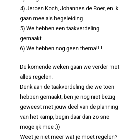
4) Jeroen Koch, Johannes de Boer, en ik
gaan mee als begeleiding.
5) We hebben een taakverdeling
gemaakt.
6) We hebben nog geen thema!!!!
De komende weken gaan we verder met
alles regelen.
Denk aan de taakverdeling die we toen
hebben gemaakt, ben je nog niet bezig
geweest met jouw deel van de planning
van het kamp, begin daar dan zo snel
mogelijk mee :))
Weet je niet meer wat je moet regelen?