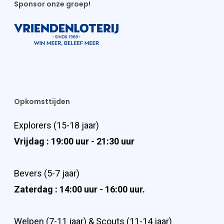
Sponsor onze groep!
Opkomsttijden
Explorers (15-18 jaar)
Vrijdag : 19:00 uur - 21:30 uur
Bevers (5-7 jaar)
Zaterdag : 14:00 uur - 16:00 uur.
Welpen (7-11 jaar) & Scouts (11-14 jaar)