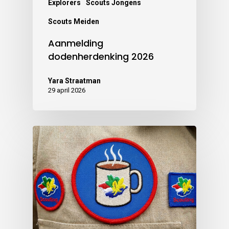
Explorers
Scouts Jongens
Scouts Meiden
Aanmelding
dodenherdenking 2026
Yara Straatman
29 april 2026