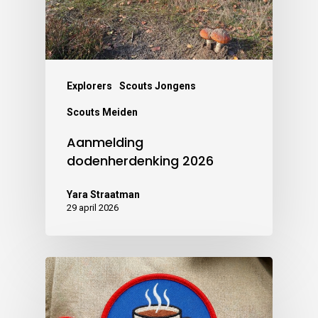
Explorers
Scouts Jongens
Scouts Meiden
Aanmelding
dodenherdenking 2026
Yara Straatman
29 april 2026