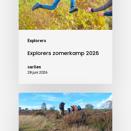
Explorers
Explorers zomerkamp 2026
carlien
28 juni 2026