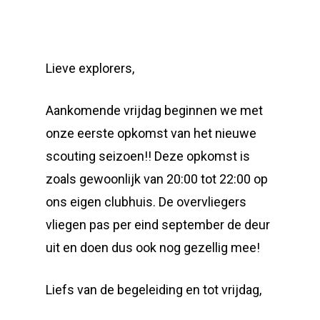
Lieve explorers,
Aankomende vrijdag beginnen we met
onze eerste opkomst van het nieuwe
scouting seizoen!! Deze opkomst is
zoals gewoonlijk van 20:00 tot 22:00 op
ons eigen clubhuis. De overvliegers
vliegen pas per eind september de deur
uit en doen dus ook nog gezellig mee!
Liefs van de begeleiding en tot vrijdag,