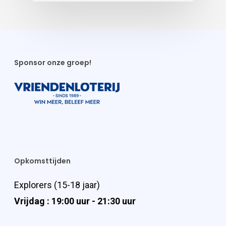
Sponsor onze groep!
Opkomsttijden
Explorers (15-18 jaar)
Vrijdag : 19:00 uur - 21:30 uur