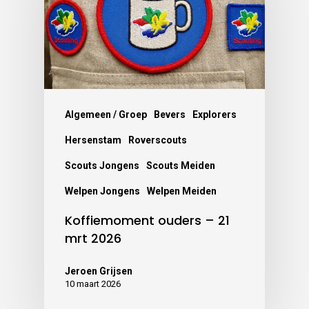
Algemeen / Groep
Bevers
Explorers
Hersenstam
Roverscouts
Scouts Jongens
Scouts Meiden
Welpen Jongens
Welpen Meiden
Koffiemoment ouders – 21
mrt 2026
Jeroen Grijsen
10 maart 2026