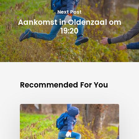
Next Post
Aankomst in Oldenzaal om
19:20
Recommended For You