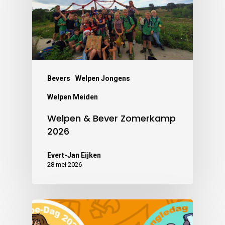
Bevers
Welpen Jongens
Welpen Meiden
Welpen & Bever Zomerkamp
2026
Evert-Jan Eijken
28 mei 2026