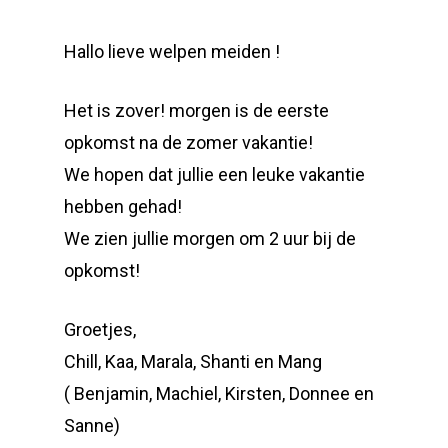
Hallo lieve welpen meiden !
Het is zover! morgen is de eerste
opkomst na de zomer vakantie!
We hopen dat jullie een leuke vakantie
hebben gehad!
We zien jullie morgen om 2 uur bij de
opkomst!
Groetjes,
Chill, Kaa, Marala, Shanti en Mang
( Benjamin, Machiel, Kirsten, Donnee en
Sanne)