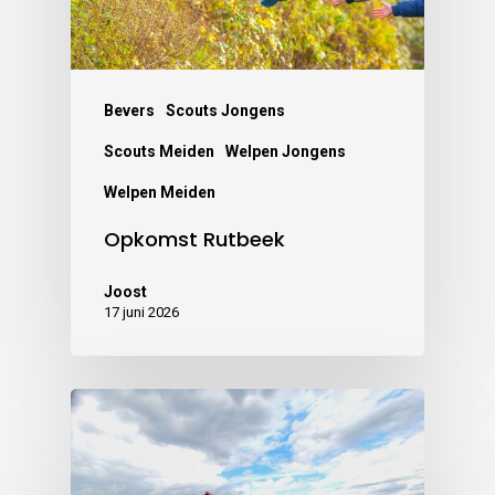
Bevers
Scouts Jongens
Scouts Meiden
Welpen Jongens
Welpen Meiden
Opkomst Rutbeek
Joost
17 juni 2026