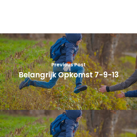
Previous Post
Belangrijk Opkomst 7-9-13