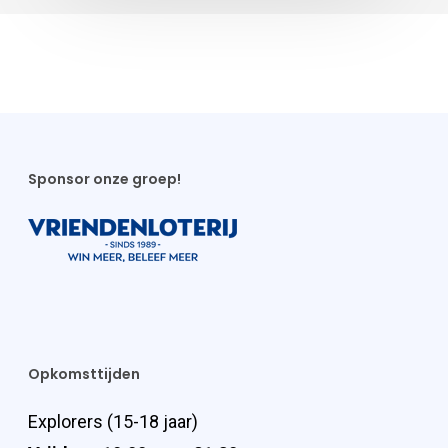
Sponsor onze groep!
Opkomsttijden
Explorers (15-18 jaar)