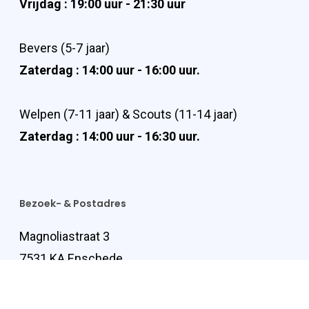
Vrijdag : 19:00 uur - 21:30 uur
Bevers (5-7 jaar)
Zaterdag : 14:00 uur - 16:00 uur.
Welpen (7-11 jaar) & Scouts (11-14 jaar)
Zaterdag : 14:00 uur - 16:30 uur.
Bezoek- & Postadres
Magnoliastraat 3
7531 KA Enschede