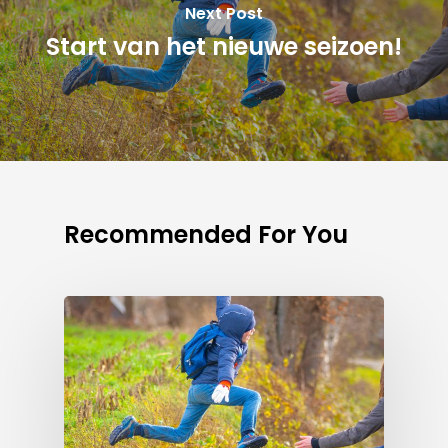
Next Post
Start van het nieuwe seizoen!
Recommended For You