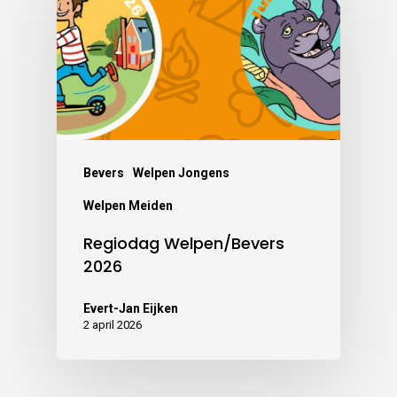
Bevers
Welpen Jongens
Welpen Meiden
Regiodag Welpen/Bevers
2026
Evert-Jan Eijken
2 april 2026