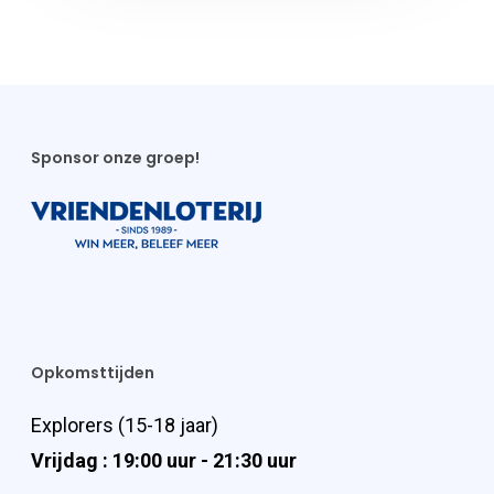
Sponsor onze groep!
Opkomsttijden
Explorers (15-18 jaar)
Vrijdag : 19:00 uur - 21:30 uur