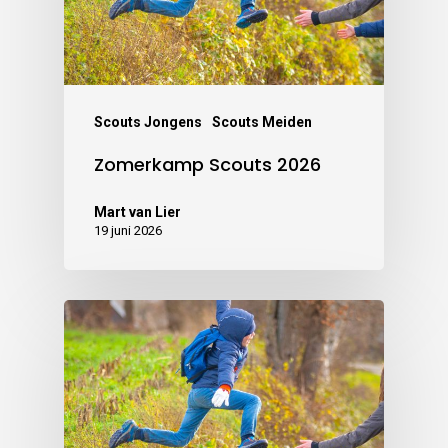
Scouts Jongens
Scouts Meiden
Zomerkamp Scouts 2026
Mart van Lier
19 juni 2026