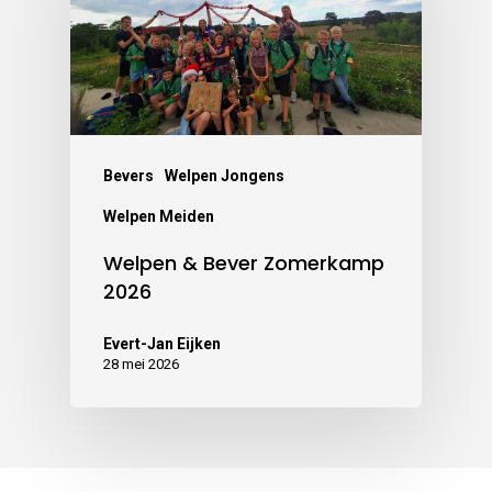
Bevers
Welpen Jongens
Welpen Meiden
Welpen & Bever Zomerkamp
2026
Evert-Jan Eijken
28 mei 2026