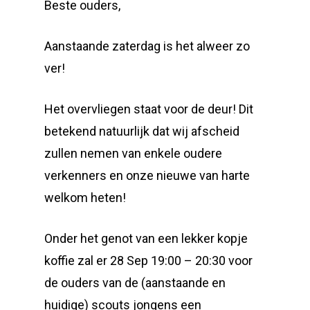
Beste ouders,
Aanstaande zaterdag is het alweer zo
ver!
Het overvliegen staat voor de deur! Dit
betekend natuurlijk dat wij afscheid
zullen nemen van enkele oudere
verkenners en onze nieuwe van harte
welkom heten!
Onder het genot van een lekker kopje
koffie zal er 28 Sep 19:00 – 20:30 voor
de ouders van de (aanstaande en
huidige) scouts jongens een