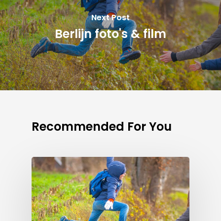
Next Post
Berlijn foto's & film
Recommended For You