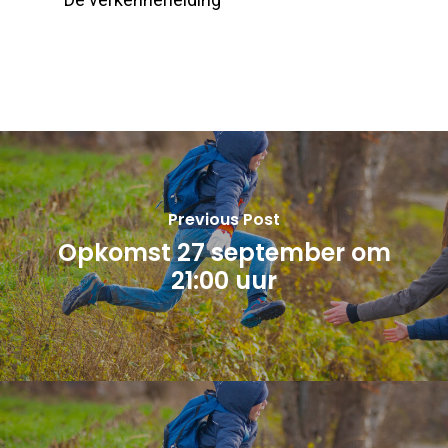
Previous Post
Opkomst 27 september om
21:00 uur