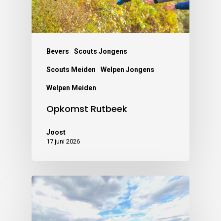
Bevers
Scouts Jongens
Scouts Meiden
Welpen Jongens
Welpen Meiden
Opkomst Rutbeek
Joost
17 juni 2026