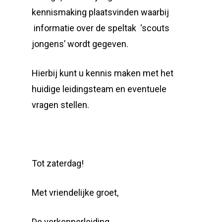
kennismaking plaatsvinden waarbij
informatie over de speltak ‘scouts
jongens’ wordt gegeven.
Hierbij kunt u kennis maken met het
huidige leidingsteam en eventuele
vragen stellen.
Tot zaterdag!
Met vriendelijke groet,
De verkennerleiding