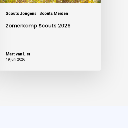
Scouts Jongens
Scouts Meiden
Zomerkamp Scouts 2026
Mart van Lier
19 juni 2026