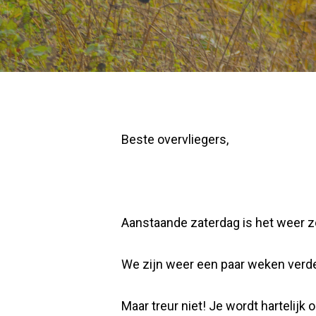
Beste overvliegers,
Aanstaande zaterdag is het weer z
We zijn weer een paar weken verder 
Maar treur niet! Je wordt hartelijk