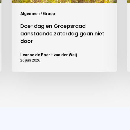
Algemeen / Groep
Doe-dag en Groepsraad
aanstaande zaterdag gaan niet
door
Leanne de Boer - van der Weij
26 juni 2026