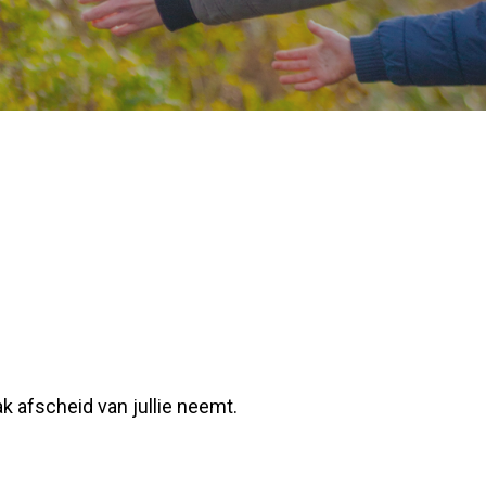
k afscheid van jullie neemt.