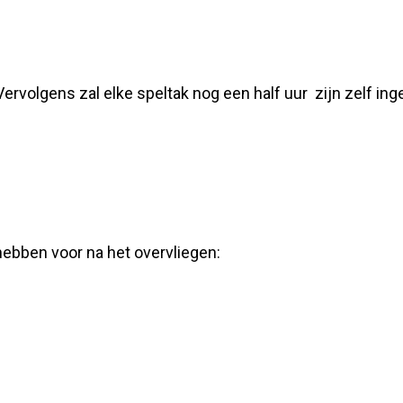
ervolgens zal elke speltak nog een half uur zijn zelf in
hebben voor na het overvliegen: