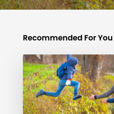
Recommended For You