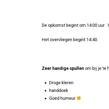
De opkomst begint om 14:00 uur . V
Het overvliegen begint 14:40.
Zeer handige spullen
om bij je te 
Droge kleren
handdoek
Goed humeur