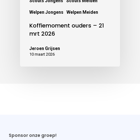
Scouts Jongens
Scouts Meiden
Welpen Jongens
Welpen Meiden
Koffiemoment ouders – 21
mrt 2026
Jeroen Grijsen
10 maart 2026
Sponsor onze groep!