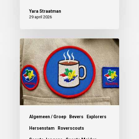
Yara Straatman
29 april 2026
Algemeen / Groep
Bevers
Explorers
Hersenstam
Roverscouts