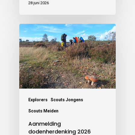
28 juni 2026
Explorers
Scouts Jongens
Scouts Meiden
Aanmelding
dodenherdenking 2026