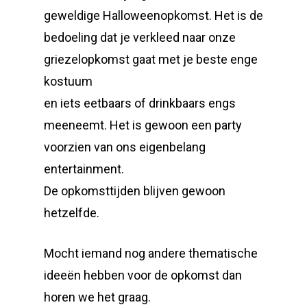
geweldige Halloweenopkomst. Het is de
bedoeling dat je verkleed naar onze
griezelopkomst gaat met je beste enge
kostuum
en iets eetbaars of drinkbaars engs
meeneemt. Het is gewoon een party
voorzien van ons eigenbelang
entertainment.
De opkomsttijden blijven gewoon
hetzelfde.
Mocht iemand nog andere thematische
ideeën hebben voor de opkomst dan
horen we het graag.