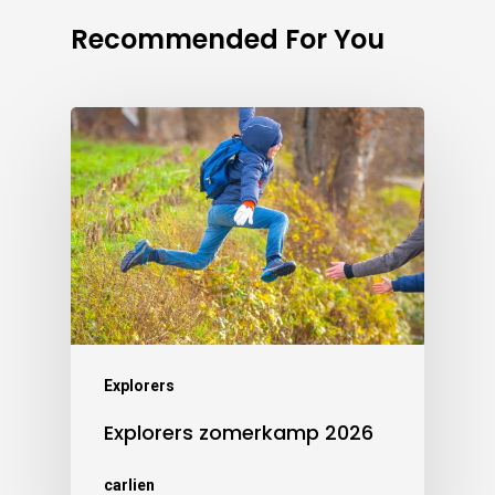
Recommended For You
Explorers
Explorers zomerkamp 2026
carlien