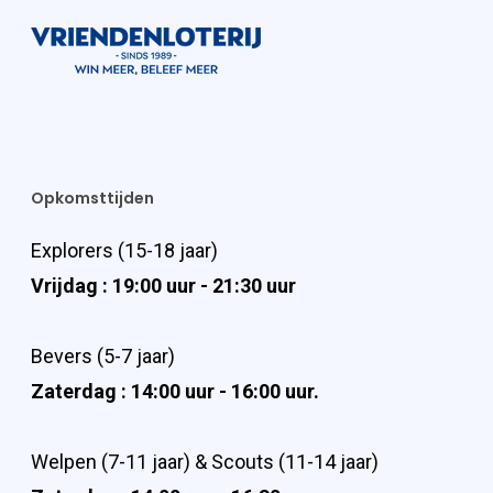
Opkomsttijden
Explorers (15-18 jaar)
Vrijdag : 19:00 uur - 21:30 uur
Bevers (5-7 jaar)
Zaterdag : 14:00 uur - 16:00 uur.
Welpen (7-11 jaar) & Scouts (11-14 jaar)