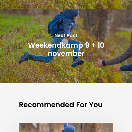
Next Post
Weekendkamp 9 + 10
november
Recommended For You