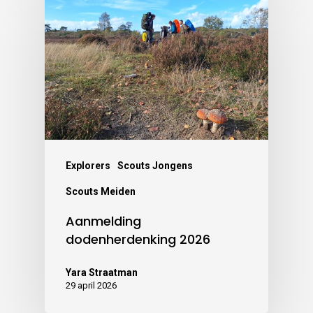
Explorers
Scouts Jongens
Scouts Meiden
Aanmelding
dodenherdenking 2026
Yara Straatman
29 april 2026