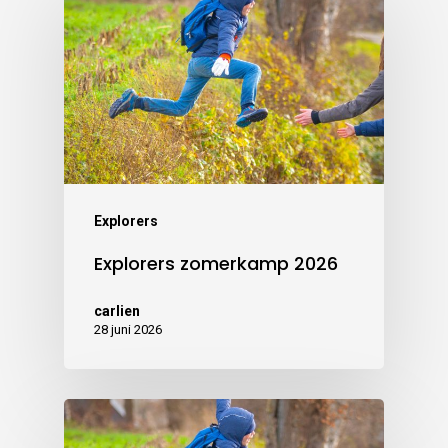
Explorers
Explorers zomerkamp 2026
carlien
28 juni 2026