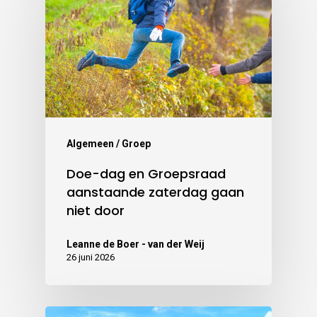
Algemeen / Groep
Doe-dag en Groepsraad
aanstaande zaterdag gaan
niet door
Leanne de Boer - van der Weij
26 juni 2026