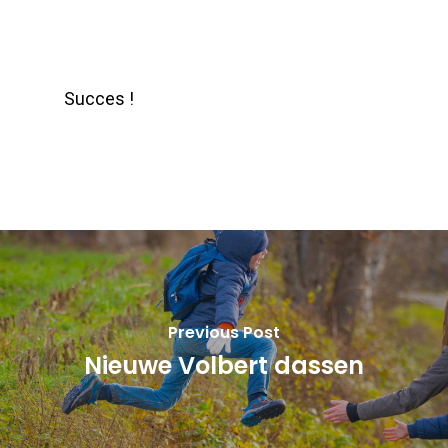
Succes !
Previous Post
Nieuwe Volbert dassen