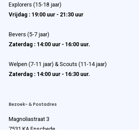
Explorers (15-18 jaar)
Vrijdag : 19:00 uur - 21:30 uur
Bevers (5-7 jaar)
Zaterdag : 14:00 uur - 16:00 uur.
Welpen (7-11 jaar) & Scouts (11-14 jaar)
Zaterdag : 14:00 uur - 16:30 uur.
Bezoek- & Postadres
Magnoliastraat 3
7531 KA Enschede