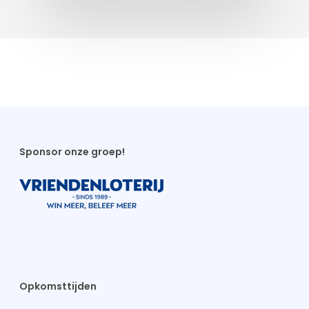
Sponsor onze groep!
Opkomsttijden