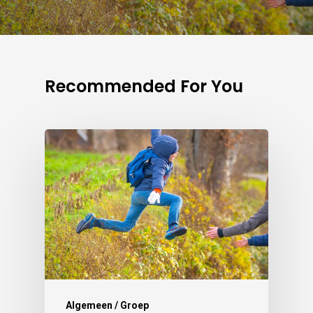
Recommended For You
Algemeen / Groep