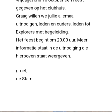
gegeven op het clubhuis.
Graag willen we jullie allemaal
uitnodigen, leden en ouders. leden tot
Explorers met begeleiding.
Het feest begint om 20.00 uur. Meer
informatie staat in de uitnodiging die
hierboven staat weergeven.
groet,
de Stam