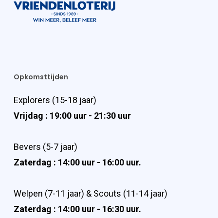
Opkomsttijden
Explorers (15-18 jaar)
Vrijdag : 19:00 uur - 21:30 uur
Bevers (5-7 jaar)
Zaterdag : 14:00 uur - 16:00 uur.
Welpen (7-11 jaar) & Scouts (11-14 jaar)
Zaterdag : 14:00 uur - 16:30 uur.