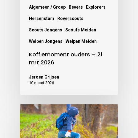
Algemeen / Groep
Bevers
Explorers
Hersenstam
Roverscouts
Scouts Jongens
Scouts Meiden
Welpen Jongens
Welpen Meiden
Koffiemoment ouders – 21
mrt 2026
Jeroen Grijsen
10 maart 2026