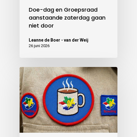
Doe-dag en Groepsraad
aanstaande zaterdag gaan
niet door
Leanne de Boer - van der Weij
26 juni 2026