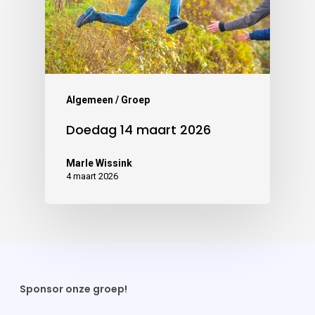
Algemeen / Groep
Doedag 14 maart 2026
Marle Wissink
4 maart 2026
Sponsor onze groep!