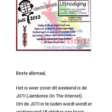
Beste allemaal,
Het is weer zover dit weekend is de
JOTI (Jamboree On The Internet).
Om de JOTI in te luiden wordt wordt er
vrijdagavond 18 oktober een feest